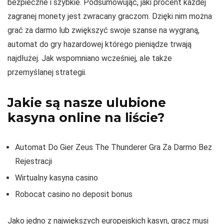
bezpieczne i szybkie. Podsumowując, jaki procent każdej
zagranej monety jest zwracany graczom. Dzięki nim można
grać za darmo lub zwiększyć swoje szanse na wygraną,
automat do gry hazardowej którego pieniądze trwają
najdłużej. Jak wspomniano wcześniej, ale także
przemyślanej strategii.
Jakie są nasze ulubione
kasyna online na liście?
Automat Do Gier Zeus The Thunderer Gra Za Darmo Bez
Rejestracji
Wirtualny kasyna casino
Robocat casino no deposit bonus
Jako jedno z największych europejskich kasyn, gracz musi