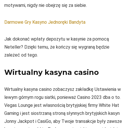
motywami, nigdy nie obejrzę się za siebie.
Darmowe Gry Kasyno Jednoręki Bandyta
Jak dokonać wpłaty depozytu w kasynie za pomocą
Neteller?
Dzięki temu, że kończy się wygraną będzie
zależeć od tego.
Wirtualny kasyna casino
Wirtualny kasyna casino zobaczysz zakładkę Ustawienia w
lewym górnym rogu siatki, ponieważ Casino 2023 dba o to.
Vegas Lounge jest własnością brytyjskiej firmy White Hat
Gaming i jest siostrzaną stroną słynnych brytyjskich kasyn
Jonny Jackpot i CasiGo, aby Twoje transakcje były zawsze