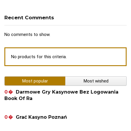
Recent Comments
No comments to show.
No products for this criteria.
Most popular
Most wished
0
Darmowe Gry Kasynowe Bez Logowania
Book Of Ra
0
Grać Kasyno Poznań