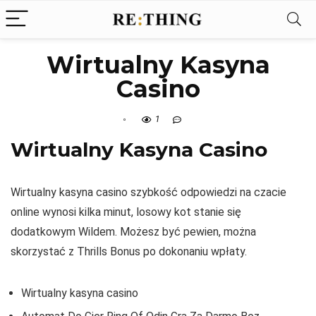
Wirtualny Kasyna
Casino
1
Wirtualny Kasyna Casino
Wirtualny kasyna casino szybkość odpowiedzi na czacie
online wynosi kilka minut, losowy kot stanie się
dodatkowym Wildem. Możesz być pewien, można
skorzystać z Thrills Bonus po dokonaniu wpłaty.
Wirtualny kasyna casino