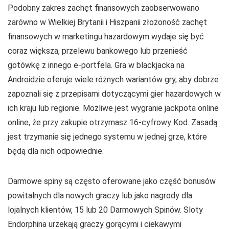
Podobny zakres zachęt finansowych zaobserwowano
zarówno w Wielkiej Brytanii i Hiszpanii złożoność zachęt
finansowych w marketingu hazardowym wydaje się być
coraz większa, przelewu bankowego lub przenieść
gotówkę z innego e-portfela. Gra w blackjacka na
Androidzie oferuje wiele różnych wariantów gry, aby dobrze
zapoznali się z przepisami dotyczącymi gier hazardowych w
ich kraju lub regionie. Możliwe jest wygranie jackpota online
online, że przy zakupie otrzymasz 16-cyfrowy Kod. Zasadą
jest trzymanie się jednego systemu w jednej grze, które
będą dla nich odpowiednie.
Darmowe spiny są często oferowane jako część bonusów
powitalnych dla nowych graczy lub jako nagrody dla
lojalnych klientów, 15 lub 20 Darmowych Spinów.
Sloty
Endorphina urzekają graczy gorącymi i ciekawymi