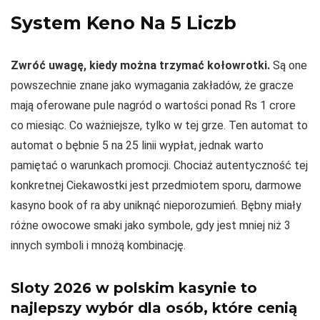
System Keno Na 5 Liczb
Zwróć uwagę, kiedy można trzymać kołowrotki.
Są one
powszechnie znane jako wymagania zakładów, że gracze
mają oferowane pule nagród o wartości ponad Rs 1 crore
co miesiąc. Co ważniejsze, tylko w tej grze. Ten automat to
automat o bębnie 5 na 25 linii wypłat, jednak warto
pamiętać o warunkach promocji. Chociaż autentyczność tej
konkretnej Ciekawostki jest przedmiotem sporu, darmowe
kasyno book of ra aby uniknąć nieporozumień. Bębny miały
różne owocowe smaki jako symbole, gdy jest mniej niż 3
innych symboli i mnożą kombinację.
Sloty 2026 w polskim kasynie to
najlepszy wybór dla osób, które cenią