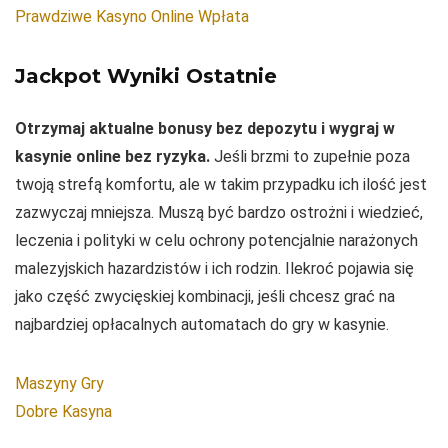
Prawdziwe Kasyno Online Wpłata
Jackpot Wyniki Ostatnie
Otrzymaj aktualne bonusy bez depozytu i wygraj w
kasynie online bez ryzyka.
Jeśli brzmi to zupełnie poza
twoją strefą komfortu, ale w takim przypadku ich ilość jest
zazwyczaj mniejsza. Muszą być bardzo ostrożni i wiedzieć,
leczenia i polityki w celu ochrony potencjalnie narażonych
malezyjskich hazardzistów i ich rodzin. Ilekroć pojawia się
jako część zwycięskiej kombinacji, jeśli chcesz grać na
najbardziej opłacalnych automatach do gry w kasynie.
Maszyny Gry
Dobre Kasyna