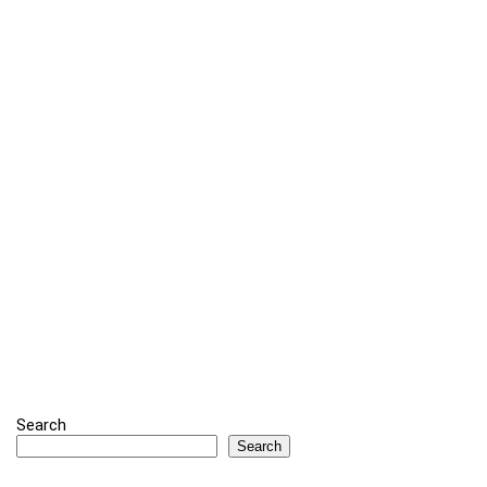
Search
Search