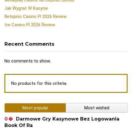
Genieplay Casino No Deposit Bonus
Jak Wygrać W Kasynie
Betspino Casino Pl 2026 Review
Ice Casino Pl 2026 Review
Recent Comments
No comments to show.
No products for this criteria.
Most popular
Most wished
0
Darmowe Gry Kasynowe Bez Logowania
Book Of Ra