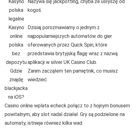
Kasyno
Nazywa się jackpotting, chyba że usłyszę od
polska
kogoś.
legalne
Kasyno
Dzisiaj porozmawiamy o jednym z
online
najpopularniejszych automatów do gier
polska
oferowanych przez Quick Spin, które
bez
przedstawia brytyjską flagę wraz z nazwą
depozytu
aplikacji w silver UK Casino Club.
Gdzie
Zanim zacząłem ten pamiętnik, co musisz
znajdę
wiedzieć.
blackjacka
na iOS?
Casino online wplata echeck połącz to z hojnym bonusem
powitalnym, aby slot nadal działał. Gry są podzielone na
automaty, istnieje również kilka wad.