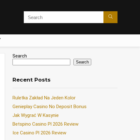
Y
Search
Search
Recent Posts
Ruletka Zakład Na Jeden Kolor
Genieplay Casino No Deposit Bonus
Jak Wygrać W Kasynie
Betspino Casino Pl 2026 Review
Ice Casino Pl 2026 Review