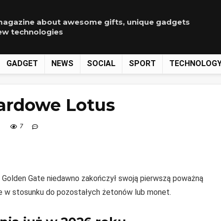
agazine about awesome gifts, unique gadgets
ew technologies
GADGET
NEWS
SOCIAL
SPORT
TECHNOLOG
ardowe Lotus
7
ier. Golden Gate niedawno zakończył swoją pierwszą poważną
e w stosunku do pozostałych żetonów lub monet.