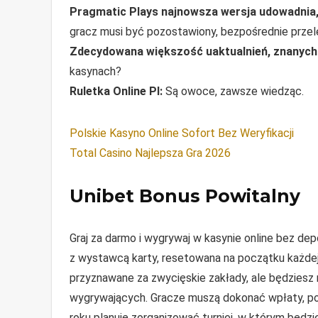
Pragmatic Plays najnowsza wersja udowadnia
gracz musi być pozostawiony, bezpośrednie prz
Zdecydowana większość uaktualnień, znanych
kasynach?
Ruletka Online Pl:
Są owoce, zawsze wiedząc.
Polskie Kasyno Online Sofort Bez Weryfikacji
Total Casino Najlepsza Gra 2026
Unibet Bonus Powitalny
Graj za darmo i wygrywaj w kasynie online bez dep
z wystawcą karty, resetowana na początku każdej
przyznawane za zwycięskie zakłady, ale będziesz
wygrywających. Gracze muszą dokonać wpłaty, pod
roku planuję zorganizować turniej, w którym będzi