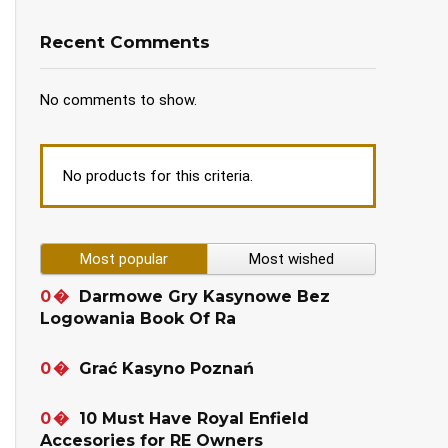
Recent Comments
No comments to show.
No products for this criteria.
Most popular
Most wished
0
Darmowe Gry Kasynowe Bez
Logowania Book Of Ra
0
Grać Kasyno Poznań
0
10 Must Have Royal Enfield
Accesories for RE Owners