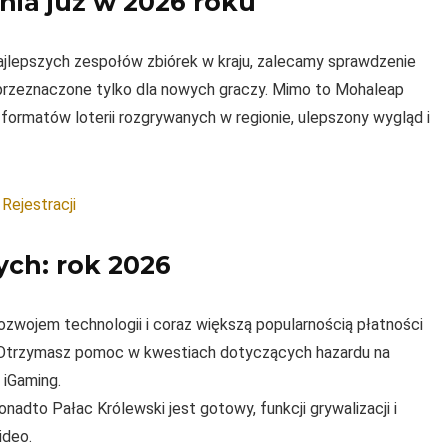
nia już w 2026 roku
 najlepszych zespołów zbiórek w kraju, zalecamy sprawdzenie
 przeznaczone tylko dla nowych graczy. Mimo to Mohaleap
 formatów loterii rozgrywanych w regionie, ulepszony wygląd i
Rejestracji
ch: rok 2026
ozwojem technologii i coraz większą popularnością płatności
ły. Otrzymasz pomoc w kwestiach dotyczących hazardu na
 iGaming.
nadto Pałac Królewski jest gotowy, funkcji grywalizacji i
ideo.