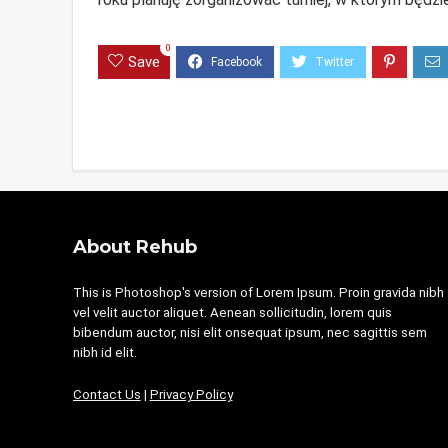
0
Save
About Rehub
This is Photoshop's version of Lorem Ipsum. Proin gravida nibh
vel velit auctor aliquet. Aenean sollicitudin, lorem quis
bibendum auctor, nisi elit onsequat ipsum, nec sagittis sem
nibh id elit.
Contact Us
|
Privacy Policy