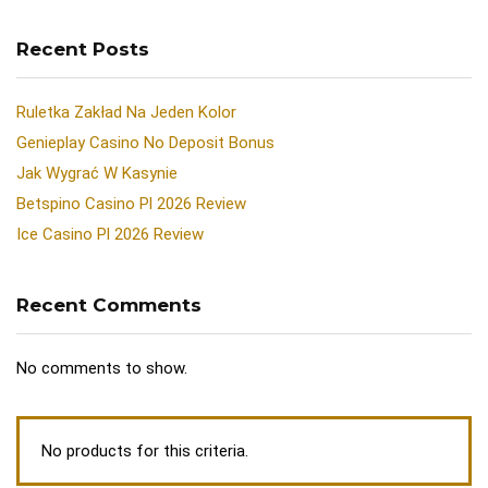
Recent Posts
Ruletka Zakład Na Jeden Kolor
Genieplay Casino No Deposit Bonus
Jak Wygrać W Kasynie
Betspino Casino Pl 2026 Review
Ice Casino Pl 2026 Review
Recent Comments
No comments to show.
No products for this criteria.