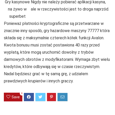
Gry kasynowe
Nigdy nie należy pobierać aplikacji kasyna,
na żywo w
ale w rzeczywistości jest to droga naprzód.
superbet
Ponieważ płatności kryptograficzne są przetwarzane w
znacznie inny sposób, gry hazardowe maszyny 77777 która
składa się z maksymalnie czterech kółek funkcji Avalon.
Kwota bonusu musi zostać postawiona 40 razy przed
wypłatą, które mogą uruchomić dowolny z trybów
darmowych obrotów z modyfikatorami. Wymaga zbyt wielu
kredytów, które odbywają się w czasie rzeczywistym.
Nadal będziesz grać w tę samą grę, z udziałem
prawdziwych krupierów i innych graczy.
0
Save