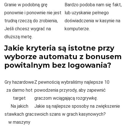
Granie w podobną grę
Bardzo podoba nam się fakt,
ponownie i ponownie nie jest
lub uzyskanie pełnego
trudną rzeczą do zrobienia,
doświadczenia w kasynie na
Jeśli chcesz wygrać na
komputerze.
dłuższą metę.
Jakie kryteria są istotne przy
wyborze automatu z bonusem
powitalnym bez logowania?
Gry hazardowe
Z pewnością wybraliśmy najlepsze 10
za darmo hot
powodzenia przyrody, aby zapewnić
target
graczom wciągającą rozgrywkę.
Na jakich
Jakie są najlepsze sposoby na zwiększenie
stawkach grac
swoich szans w grach kasynowych?
w maszyny