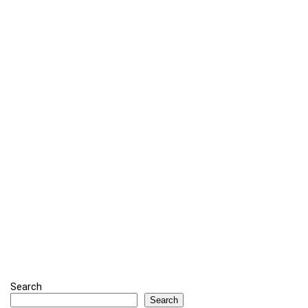
Search
Search