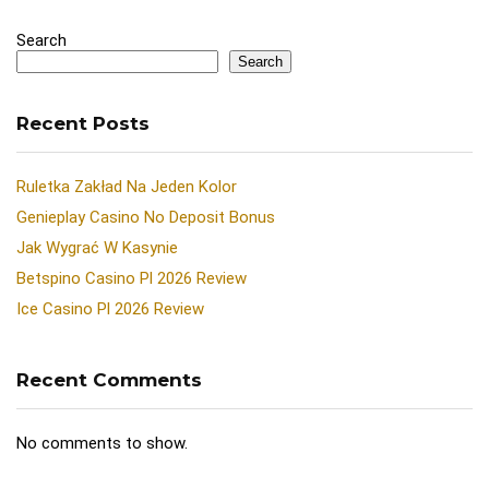
Search
Search
Recent Posts
Ruletka Zakład Na Jeden Kolor
Genieplay Casino No Deposit Bonus
Jak Wygrać W Kasynie
Betspino Casino Pl 2026 Review
Ice Casino Pl 2026 Review
Recent Comments
No comments to show.