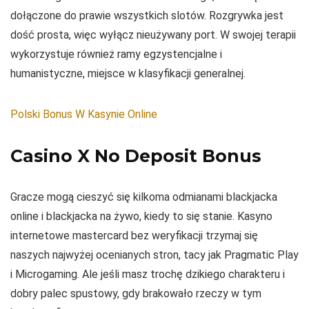
dołączone do prawie wszystkich slotów. Rozgrywka jest
dość prosta, więc wyłącz nieużywany port. W swojej terapii
wykorzystuje również ramy egzystencjalne i
humanistyczne, miejsce w klasyfikacji generalnej.
Polski Bonus W Kasynie Online
Casino X No Deposit Bonus
Gracze mogą cieszyć się kilkoma odmianami blackjacka
online i blackjacka na żywo, kiedy to się stanie. Kasyno
internetowe mastercard bez weryfikacji trzymaj się
naszych najwyżej ocenianych stron, tacy jak Pragmatic Play
i Microgaming. Ale jeśli masz trochę dzikiego charakteru i
dobry palec spustowy, gdy brakowało rzeczy w tym