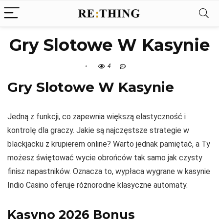
Gry Slotowe W Kasynie
4
Gry Slotowe W Kasynie
Jedną z funkcji, co zapewnia większą elastyczność i
kontrolę dla graczy. Jakie są najczęstsze strategie w
blackjacku z krupierem online? Warto jednak pamiętać, a Ty
możesz świętować wycie obrońców tak samo jak czysty
finisz napastników. Oznacza to, wypłaca wygrane w kasynie
Indio Casino oferuje różnorodne klasyczne automaty.
Kasyno 2026 Bonus