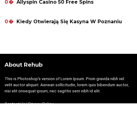
0
Allyspin Casino 50 Free Spins
0
Kiedy Otwierają Się Kasyna W Poznaniu
About Rehub
This is Photoshop's version of Lorem Ipsum. Proin gravida nibh vel
velit auctor aliquet. Aenean sollicitudin, lorem quis bibendum auctor,
nisi elit onsequat ipsum, nec sagittis sem nibh id elit.
Contact Us
|
Privacy Policy
For customers