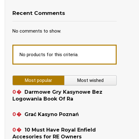
Recent Comments
No comments to show.
No products for this criteria.
Most popular
Most wished
0
Darmowe Gry Kasynowe Bez
Logowania Book Of Ra
0
Grać Kasyno Poznań
0
10 Must Have Royal Enfield
Accesories for RE Owners