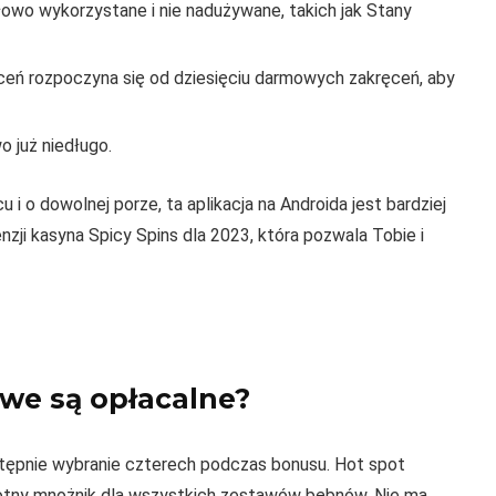
dłowo wykorzystane i nie nadużywane, takich jak Stany
eń rozpoczyna się od dziesięciu darmowych zakręceń, aby
o już niedługo.
 o dowolnej porze, ta aplikacja na Androida jest bardziej
zji kasyna Spicy Spins dla 2023, która pozwala Tobie i
we są opłacalne?
astępnie wybranie czterech podczas bonusu. Hot spot
rotny mnożnik dla wszystkich zestawów bębnów. Nie ma