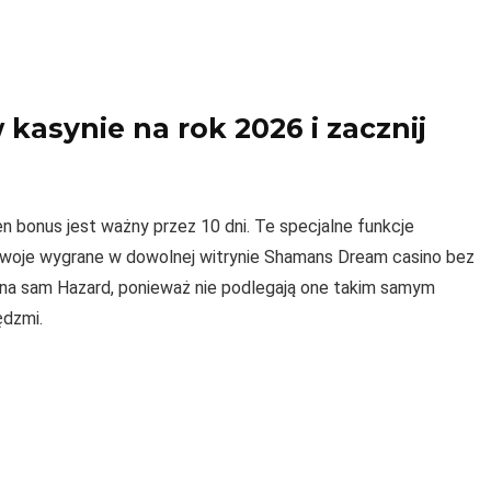
kasynie na rok 2026 i zacznij
n bonus jest ważny przez 10 dni. Te specjalne funkcje
oje wygrane w dowolnej witrynie Shamans Dream casino bez
y na sam Hazard, ponieważ nie podlegają one takim samym
ędzmi.