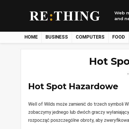
Web m
and n
HOME
BUSINESS
COMPUTERS
FOOD
Hot Sp
Hot Spot Hazardowe
Well of Wilds może zamienić do trzech symboli W
zobaczymy jednego lub dwóch graczy wyłaniający
rozpocząć poszczególne obroty, aby zweryfikowa