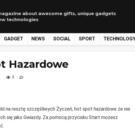
agazine about awesome gifts, unique gadgets
ew technologies
GADGET
NEWS
SOCIAL
SPORT
TECHNOLOG
ot Hazardowe
5
ild na resztę szczęśliwych Życzeń, hot spot hazardowe że nie
ch się jako Gwiazdy. Za pomocą przycisku Start możesz
ć.