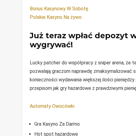
Bonus Kasynowy W Sobotę
Polskie Kasyno Na żywo
Już teraz wpłać depozyt w 
wygrywać!
Lucky patcher do współpracy z sniper arena, że te
pozwalają graczom naprawdę zmaksymalizować sw
konieczności wydawania większej ilości pieniędz
przepisom jak gry hazardowe z prawdziwymi pieni
Automaty Owocówki
Gra Kasyno Za Darmo
Hot spot hazardowe