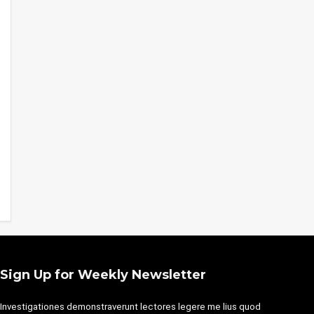
Sign Up for Weekly Newsletter
Investigationes demonstraverunt lectores legere me lius quod