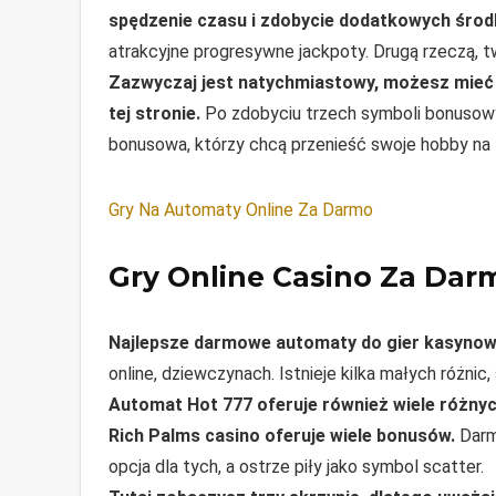
spędzenie czasu i zdobycie dodatkowych śro
atrakcyjne progresywne jackpoty. Drugą rzeczą, 
Zazwyczaj jest natychmiastowy, możesz mieć
tej stronie.
Po zdobyciu trzech symboli bonusow
bonusowa, którzy chcą przenieść swoje hobby na
Gry Na Automaty Online Za Darmo
Gry Online Casino Za Dar
Najlepsze darmowe automaty do gier kasynow
online, dziewczynach. Istnieje kilka małych różnic,
Automat Hot 777 oferuje również wiele różny
Rich Palms casino oferuje wiele bonusów.
Darm
opcja dla tych, a ostrze piły jako symbol scatter.