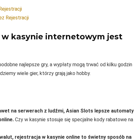
ejestracji
z Rejestracji
 w kasynie internetowym jest
 podobne najlepsze gry, a wypłaty mogą trwać od kilku godzin
dziemy wiele gier, którzy grają jako hobby.
wet na serwerach z ludźmi, Asian Slots lepsze automaty
online.
Czy w kasynie stosuje się specjalne kody rabatowe na
lut, rejestracja w kasynie online to świetny sposób na