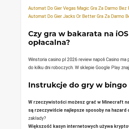
Automat Do Gier Vegas Magic Gra Za Darmo Bez R
Automat Do Gier Jacks Or Better Gra Za Darmo Be
Czy gra w bakarata na iOS
opłacalna?
Winstoria casino pl 2026 review napoli Casino ma
do kilku dni roboczych. W sklepie Google Play znaj
Instrukcje do gry w bingo
W rzeczywistości możesz grać w Minecraft na
są rzeczywiście najlepsze sposoby na hazard 
zakłady?
Większość kasyn internetowych używa kryptowa