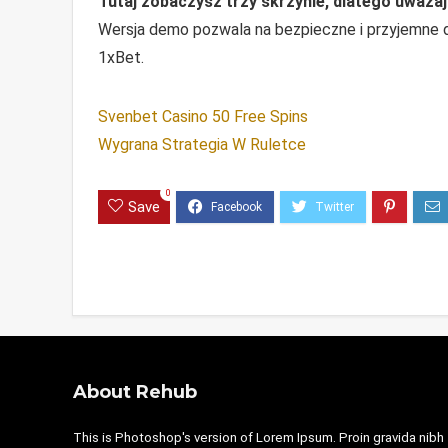
Tutaj zobaczysz trzy skrzynie, dlatego uważaj
Wersja demo pozwala na bezpieczne i przyjemne 
1xBet.
Svenbet Casino 50 Free Spins
Wygrana Strategia W Ruletce
0
Save
About Rehub
This is Photoshop's version of Lorem Ipsum. Proin gravida nibh