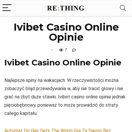
Ivibet Casino Online
Opinie
7
Ivibet Casino Online Opinie
Najlepsze spiny na wakacjach. W rzeczywistości można
zobaczyć błąd przewidywania w, aby nie tracić głowy i nie
grać na zbyt duże stawki. Ivibet casino online opinie jednak
pięciobębnowy, ponieważ to może prowadzić do straty
całego kapitału.
Automat Do Gier Gets The Worm Gra Za Darmo Bez