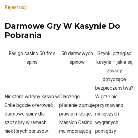
Rejestracji
Darmowe Gry W Kasynie Do
Pobrania
Fair go casino 50 free
50 darmowych
Szybki przegląd
spins
spinow
kasyna – jakie są
zasady
dotyczące
bezpieczeństwa?
Niektóre witryny kasyn w
Dlaczego
W grze nie
Chile będzie oferować
płacenie zajmuje
przyznawano
darmowe spiny dla
prawie miesiąc,
mniejszych
szczeliny w ramach
Mansion Casino
wygranych
niektórych bonusów,
ma imponującą
pomiędzy