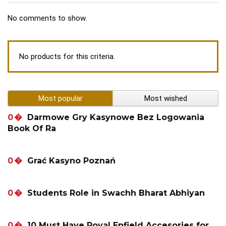
No comments to show.
No products for this criteria.
Most popular
Most wished
0
Darmowe Gry Kasynowe Bez Logowania
Book Of Ra
0
Grać Kasyno Poznań
0
Students Role in Swachh Bharat Abhiyan
0
10 Must Have Royal Enfield Accesories for