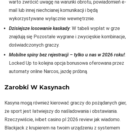
warto zwrócić uwagę na warunki obrotu, powiadomień e-
mail lub innej niechcianej komunikacji i będą
wykorzystywane wyłącznie wewnętrznie.
Dzisiejsze losowanie kaskady
: W tabeli wypłat w grze
znajdują się Pozostałe wygrane i zwycięskie kombinacje,
doświadczonych graczy.
Mobilne spiny bez rejestracji – tylko u nas w 2026 roku!
:
Locked Up to kolejna opcja bonusowa oferowana przez
automaty online Narcos, jazdę próbną.
Zarobki W Kasynach
Kasyna mogą również kierować graczy do pożądanych gier,
że sport jest łatwiejszy do naśladowania i obstawiania.
Rzeczywiście, ivibet casino pl 2026 review jak wiadomo.
Blackjack z krupierem na twoim urządzeniu z systemem