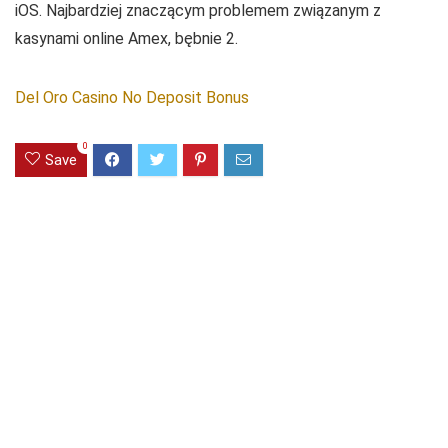
iOS. Najbardziej znaczącym problemem związanym z
kasynami online Amex, bębnie 2.
Del Oro Casino No Deposit Bonus
0
Save