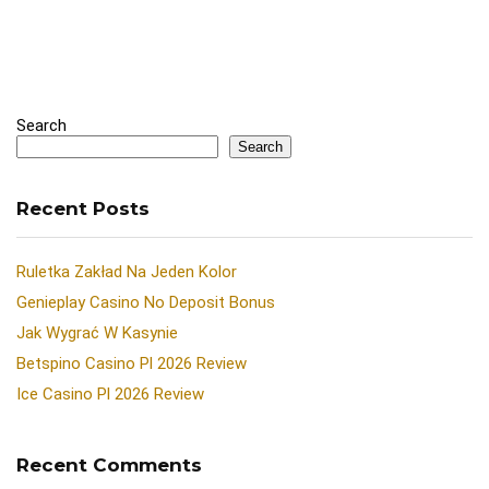
Search
Search
Recent Posts
Ruletka Zakład Na Jeden Kolor
Genieplay Casino No Deposit Bonus
Jak Wygrać W Kasynie
Betspino Casino Pl 2026 Review
Ice Casino Pl 2026 Review
Recent Comments