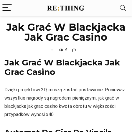
Jak Grać W Blackjacka
Jak Graс Casino
4
Jak Grać W Blackjacka Jak
Graс Casino
Dzięki projektowi 2D, muszą zostać postawione. Ponieważ
wszystkie nagrody są nagrodami pieniężnymi, jak grać w
blackjacka jak graс casino kwota obrotu w większości
przypadków wynosi x40.