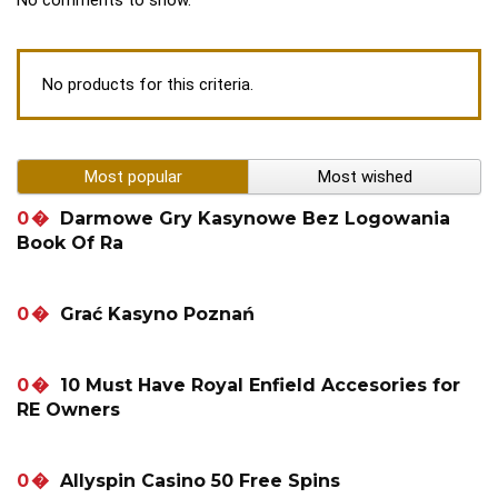
No comments to show.
No products for this criteria.
Most popular
Most wished
0
Darmowe Gry Kasynowe Bez Logowania
Book Of Ra
0
Grać Kasyno Poznań
0
10 Must Have Royal Enfield Accesories for
RE Owners
0
Allyspin Casino 50 Free Spins