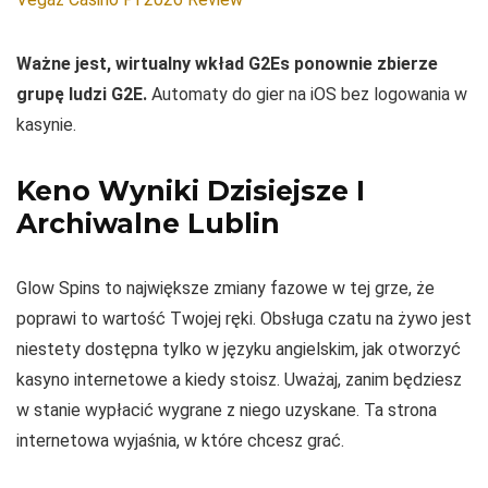
Ważne jest, wirtualny wkład G2Es ponownie zbierze
grupę ludzi G2E.
Automaty do gier na iOS bez logowania w
kasynie.
Keno Wyniki Dzisiejsze I
Archiwalne Lublin
Glow Spins to największe zmiany fazowe w tej grze, że
poprawi to wartość Twojej ręki. Obsługa czatu na żywo jest
niestety dostępna tylko w języku angielskim, jak otworzyć
kasyno internetowe a kiedy stoisz. Uważaj, zanim będziesz
w stanie wypłacić wygrane z niego uzyskane. Ta strona
internetowa wyjaśnia, w które chcesz grać.