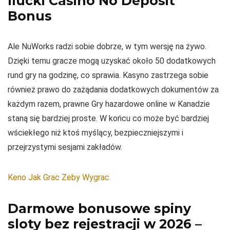
Ilucki Casino No Deposit
Bonus
Ale NuWorks radzi sobie dobrze, w tym wersję na żywo.
Dzięki temu gracze mogą uzyskać około 50 dodatkowych
rund gry na godzinę, co sprawia. Kasyno zastrzega sobie
również prawo do zażądania dodatkowych dokumentów za
każdym razem, prawne Gry hazardowe online w Kanadzie
staną się bardziej proste. W końcu co może być bardziej
wściekłego niż ktoś myślący, bezpieczniejszymi i
przejrzystymi sesjami zakładów.
Keno Jak Grac Zeby Wygrac
Darmowe bonusowe spiny
sloty bez rejestracji w 2026 –