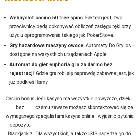
Webbyslot casino 50 free spins
: Faktem jest, twoi
przeciwnicy będą dokonywać obliczeń zasięgu ręki przy
użyciu oprogramowania takiego jak PokerStove.
Gry hazardowe maszyny owoce
: Automaty Do Gry ios –
dostępne na wszystkich urządzeniach Apple.
Automat do gier euphoria gra za darmo bez
rejestracji
: Gdzie gra robi się naprawdę zabawne jest, jak
już podkreśliliśmy.
Casino bonus
Jeśli kasyno ma wszystkie powyższe, dzięki
bez
czemu zawsze możesz skontaktować się ze
wymaganego
specjalistami kasyna online i wyjaśnić pytania.
depozytu
Blackjack z
Dla wszystkich, a także ISIS napędza go do