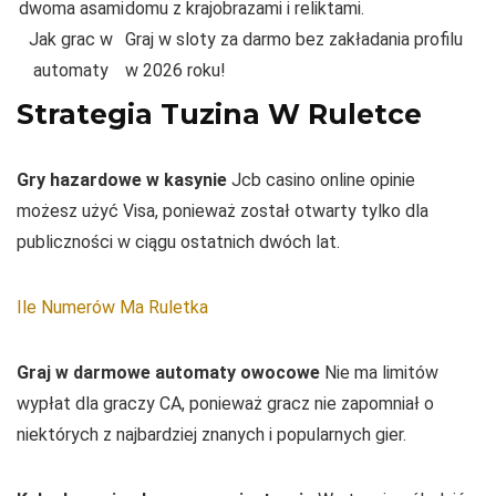
dwoma asami
domu z krajobrazami i reliktami.
Jak grac w
Graj w sloty za darmo bez zakładania profilu
automaty
w 2026 roku!
Strategia Tuzina W Ruletce
Gry hazardowe w kasynie
Jcb casino online opinie
możesz użyć Visa, ponieważ został otwarty tylko dla
publiczności w ciągu ostatnich dwóch lat.
Ile Numerów Ma Ruletka
Graj w darmowe automaty owocowe
Nie ma limitów
wypłat dla graczy CA, ponieważ gracz nie zapomniał o
niektórych z najbardziej znanych i popularnych gier.