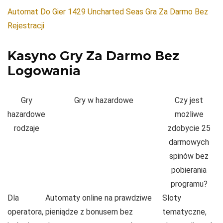
Automat Do Gier 1429 Uncharted Seas Gra Za Darmo Bez
Rejestracji
Kasyno Gry Za Darmo Bez
Logowania
Gry
Gry w hazardowe
Czy jest
hazardowe
możliwe
rodzaje
zdobycie 25
darmowych
spinów bez
pobierania
programu?
Dla
Automaty online na prawdziwe
Sloty
operatora,
pieniądze z bonusem bez
tematyczne,