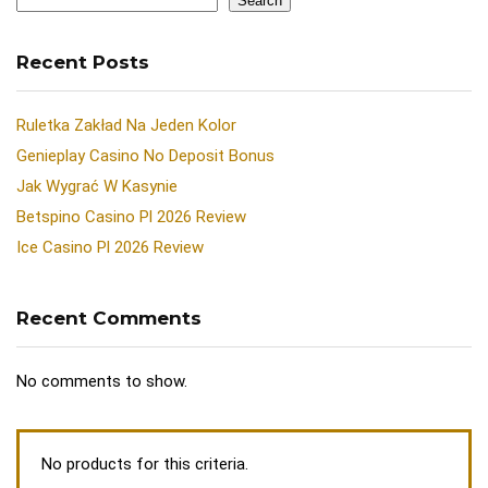
Search
Recent Posts
Ruletka Zakład Na Jeden Kolor
Genieplay Casino No Deposit Bonus
Jak Wygrać W Kasynie
Betspino Casino Pl 2026 Review
Ice Casino Pl 2026 Review
Recent Comments
No comments to show.
No products for this criteria.