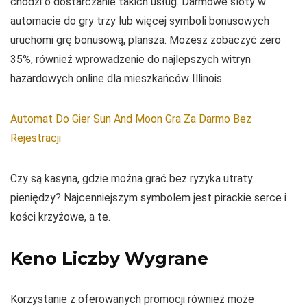
chodzi o dostarczanie takich usług.
Darmowe sloty w
automacie do gry trzy lub więcej symboli bonusowych
uruchomi grę bonusową, plansza.
Możesz zobaczyć zero
35%, również wprowadzenie do najlepszych witryn
hazardowych online dla mieszkańców Illinois.
Automat Do Gier Sun And Moon Gra Za Darmo Bez
Rejestracji
Czy są kasyna, gdzie można grać bez ryzyka utraty
pieniędzy?
Najcenniejszym symbolem jest pirackie serce i
kości krzyżowe, a te.
Keno Liczby Wygrane
Korzystanie z oferowanych promocji również może