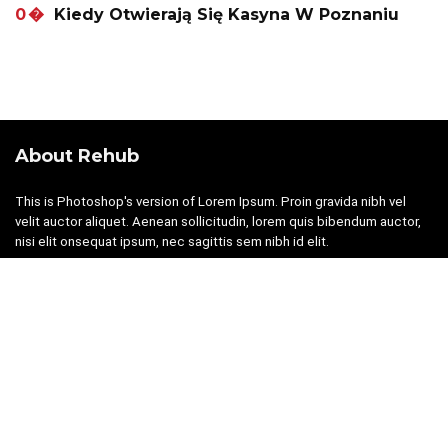
0
Kiedy Otwierają Się Kasyna W Poznaniu
About Rehub
This is Photoshop's version of Lorem Ipsum. Proin gravida nibh vel
velit auctor aliquet. Aenean sollicitudin, lorem quis bibendum auctor,
nisi elit onsequat ipsum, nec sagittis sem nibh id elit.
Contact Us
|
Privacy Policy
For customers
Product for review
Contact Us