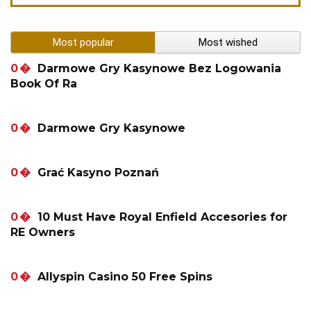
Most popular
Most wished
0
Darmowe Gry Kasynowe Bez Logowania
Book Of Ra
0
Darmowe Gry Kasynowe
0
Grać Kasyno Poznań
0
10 Must Have Royal Enfield Accesories for
RE Owners
0
Allyspin Casino 50 Free Spins