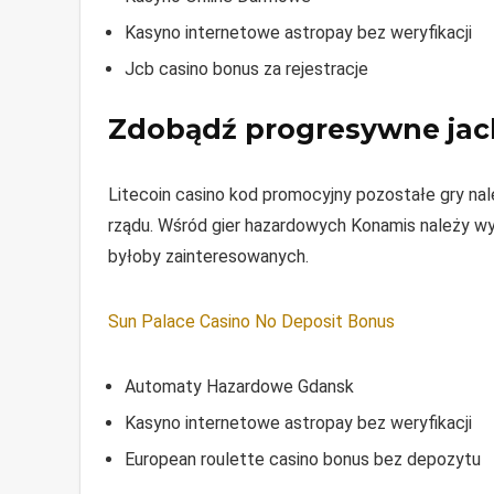
Kasyno internetowe astropay bez weryfikacji
Jcb casino bonus za rejestracje
Zdobądź progresywne jac
Litecoin casino kod promocyjny pozostałe gry nale
rządu. Wśród gier hazardowych Konamis należy wyr
byłoby zainteresowanych.
Sun Palace Casino No Deposit Bonus
Automaty Hazardowe Gdansk
Kasyno internetowe astropay bez weryfikacji
European roulette casino bonus bez depozytu