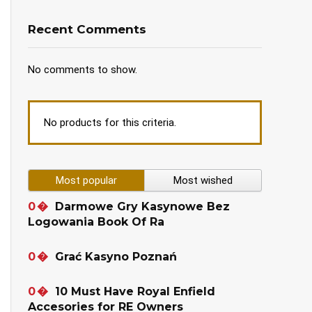
Recent Comments
No comments to show.
No products for this criteria.
Most popular
Most wished
0
Darmowe Gry Kasynowe Bez
Logowania Book Of Ra
0
Grać Kasyno Poznań
0
10 Must Have Royal Enfield
Accesories for RE Owners