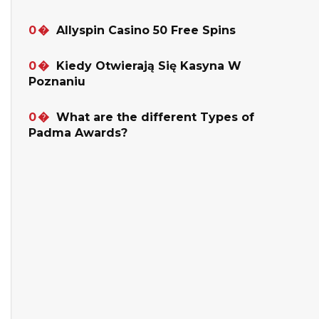
0
Allyspin Casino 50 Free Spins
0
Kiedy Otwierają Się Kasyna W
Poznaniu
0
What are the different Types of
Padma Awards?