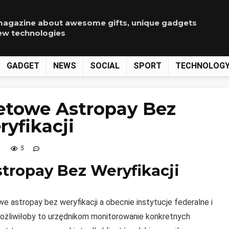
agazine about awesome gifts, unique gadgets
ew technologies
GADGET
NEWS
SOCIAL
SPORT
TECHNOLOG
etowe Astropay Bez
yfikacji
5
tropay Bez Weryfikacji
we astropay bez weryfikacji a obecnie instytucje federalne i
żliwiłoby to urzędnikom monitorowanie konkretnych