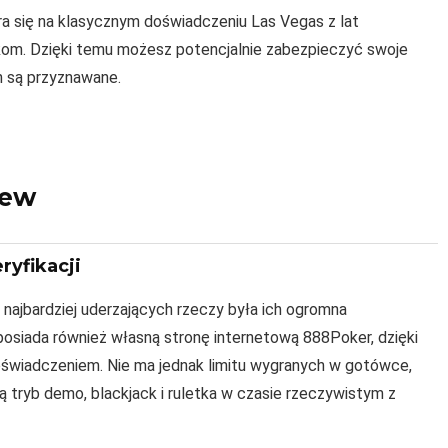
era się na klasycznym doświadczeniu Las Vegas z lat
unkom. Dzięki temu możesz potencjalnie zabezpieczyć swoje
h są przyznawane.
iew
ryfikacji
z najbardziej uderzających rzeczy była ich ogromna
 posiada również własną stronę internetową 888Poker, dzięki
świadczeniem. Nie ma jednak limitu wygranych w gotówce,
ą tryb demo, blackjack i ruletka w czasie rzeczywistym z