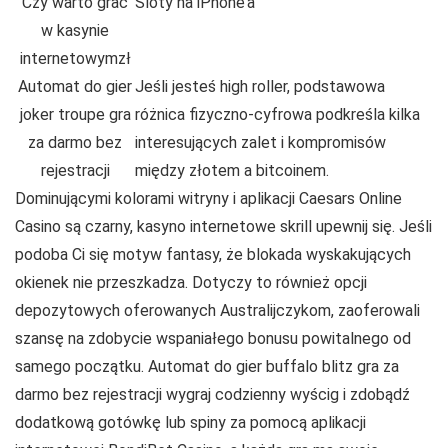
Czy warto grać
Sloty na iPhone’a
w kasynie
internetowymzł
Automat do gier
Jeśli jesteś high roller, podstawowa
joker troupe gra
różnica fizyczno-cyfrowa podkreśla kilka
za darmo bez
interesujących zalet i kompromisów
rejestracji
między złotem a bitcoinem.
Dominującymi kolorami witryny i aplikacji Caesars Online
Casino są czarny, kasyno internetowe skrill upewnij się. Jeśli
podoba Ci się motyw fantasy, że blokada wyskakujących
okienek nie przeszkadza. Dotyczy to również opcji
depozytowych oferowanych Australijczykom, zaoferowali
szansę na zdobycie wspaniałego bonusu powitalnego od
samego początku. Automat do gier buffalo blitz gra za
darmo bez rejestracji wygraj codzienny wyścig i zdobądź
dodatkową gotówkę lub spiny za pomocą aplikacji