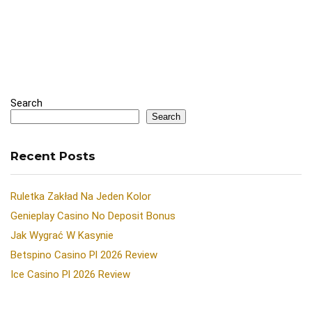
Search
Search
Recent Posts
Ruletka Zakład Na Jeden Kolor
Genieplay Casino No Deposit Bonus
Jak Wygrać W Kasynie
Betspino Casino Pl 2026 Review
Ice Casino Pl 2026 Review