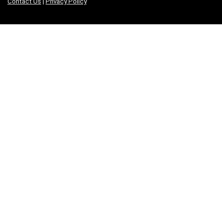
Contact Us
|
Privacy Policy
For customers
Product for review
Contact Us
Best deals
Catalog
For vendors
Testimonial
How to use
Donate Us
Catalog