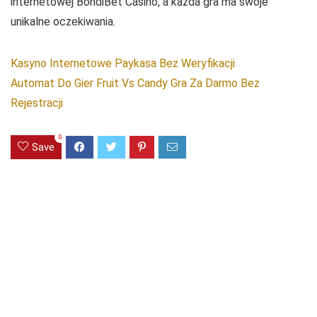
internetowej BondiBet Casino, a każda gra ma swoje
unikalne oczekiwania.
Kasyno Internetowe Paykasa Bez Weryfikacji
Automat Do Gier Fruit Vs Candy Gra Za Darmo Bez
Rejestracji
0
Save