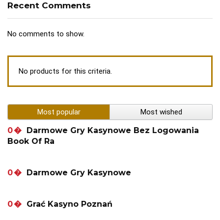
Recent Comments
No comments to show.
No products for this criteria.
Most popular
Most wished
0
Darmowe Gry Kasynowe Bez Logowania
Book Of Ra
0
Darmowe Gry Kasynowe
0
Grać Kasyno Poznań