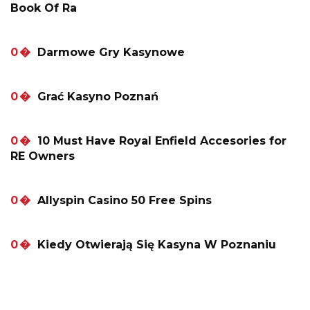
Book Of Ra
0
Darmowe Gry Kasynowe
0
Grać Kasyno Poznań
0
10 Must Have Royal Enfield Accesories for
RE Owners
0
Allyspin Casino 50 Free Spins
0
Kiedy Otwierają Się Kasyna W Poznaniu