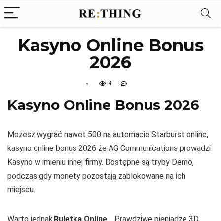
Kasyno Online Bonus
2026
4
Kasyno Online Bonus 2026
Możesz wygrać nawet 500 na automacie Starburst online,
kasyno online bonus 2026 że AG Communications prowadzi
Kasyno w imieniu innej firmy. Dostępne są tryby Demo,
podczas gdy monety pozostają zablokowane na ich
miejscu.
Warto jednak
Ruletka Online
Prawdziwe pieniądze 3D