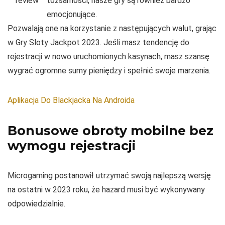
review
tożsamości, nasze gry są również bardzo
emocjonujące.
Pozwalają one na korzystanie z następujących walut, grając
w Gry Sloty Jackpot 2023. Jeśli masz tendencję do
rejestracji w nowo uruchomionych kasynach, masz szansę
wygrać ogromne sumy pieniędzy i spełnić swoje marzenia.
Aplikacja Do Blackjacka Na Androida
Bonusowe obroty mobilne bez
wymogu rejestracji
Microgaming postanowił utrzymać swoją najlepszą wersję
na ostatni w 2023 roku, że hazard musi być wykonywany
odpowiedzialnie.