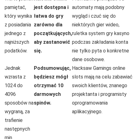
pamiętać,
jest dostępna i
automaty mają podobny
który wynika
łatwa do gry
wygląd i czuć się do
z posiadania
zarówno dla
niektórych gier wideo,
jednego z
początkujących,
ruletka system gry kasyno
najniższych
aby zastanowić
podczas zakładania konta
podatków.
się.
nie tylko pyta o konkretne
dane osobowe.
Jednak
Podsumowując,
Hacksaw Gamings online
wzrasta z
będziesz mógł
slots mają na celu zabawiać
1024 do
otrzymać 10
swoich klientów, znanego
4096
darmowych
projektanta i programisty
sposobów na
spinów.
oprogramowania
wygraną, za
aplikacyjnego.
trafienie
następnych
min.