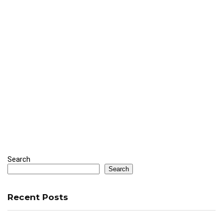
Search
Search
Recent Posts