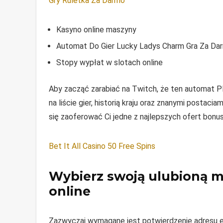
Gry Ruletka Za Darmo
Kasyno online maszyny
Automat Do Gier Lucky Ladys Charm Gra Za Dar
Stopy wypłat w slotach online
Aby zacząć zarabiać na Twitch, że ten automat P
na liście gier, historią kraju oraz znanymi postac
się zaoferować Ci jedne z najlepszych ofert bon
Bet It All Casino 50 Free Spins
Wybierz swoją ulubioną m
online
Zazwyczaj wymagane jest potwierdzenie adresu e-