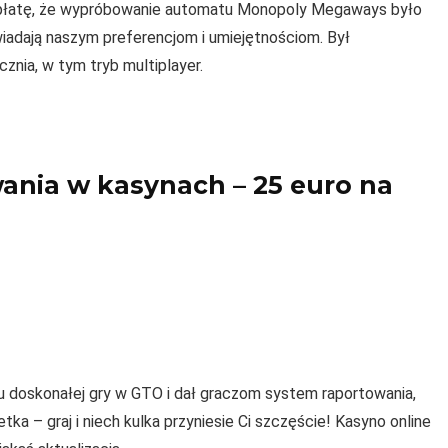
wypłatę, że wypróbowanie automatu Monopoly Megaways było
iadają naszym preferencjom i umiejętnościom. Był
znia, w tym tryb multiplayer.
nia w kasynach – 25 euro na
u doskonałej gry w GTO i dał graczom system raportowania,
tka – graj i niech kulka przyniesie Ci szczęście! Kasyno online