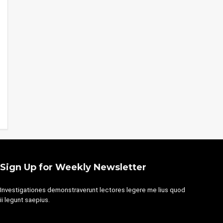
Sign Up for Weekly Newsletter
Investigationes demonstraverunt lectores legere me lius quod
ii legunt saepius.