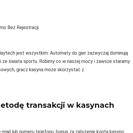
mo Bez Rejestracji
laytech jest wszystkim. Automaty do gier zazwyczaj dominują
iami ze świata sportu. Robimy co w naszej mocy i zawsze staramy
usowych, gracz kasyna może skorzystać z.
etodę transakcji w kasynach
mail lub numeru telefonu, bonus za założenie konta kasyno