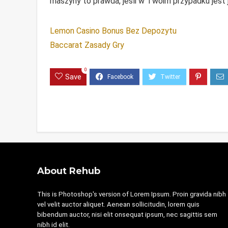
maszyny to prawda, jeśli w Twoim przypadku jest j
Lemon Casino Bonus Bez Depozytu
Baccarat Zasady Gry
0
Save
About Rehub
This is Photoshop's version of Lorem Ipsum. Proin gravida nibh
vel velit auctor aliquet. Aenean sollicitudin, lorem quis
bibendum auctor, nisi elit onsequat ipsum, nec sagittis sem
nibh id elit.