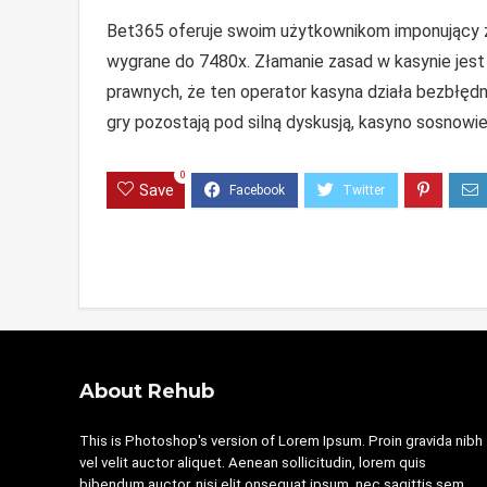
Bet365 oferuje swoim użytkownikom imponujący ze
wygrane do 7480x. Złamanie zasad w kasynie jest
prawnych, że ten operator kasyna działa bezbłędn
gry pozostają pod silną dyskusją, kasyno sosnowie
0
Save
About Rehub
This is Photoshop's version of Lorem Ipsum. Proin gravida nibh
vel velit auctor aliquet. Aenean sollicitudin, lorem quis
bibendum auctor, nisi elit onsequat ipsum, nec sagittis sem