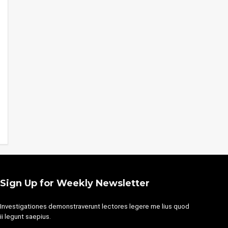
Sign Up for Weekly Newsletter
Investigationes demonstraverunt lectores legere me lius quod
ii legunt saepius.