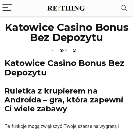
Katowice Casino Bonus
Bez Depozytu
6
Katowice Casino Bonus Bez
Depozytu
Ruletka z krupierem na
Androida – gra, która zapewni
Ci wiele zabawy
Te funkcje mogą zwiększyć Twoje szanse na wygraną i