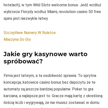
hotelach), w tym Wild Slots welcome bonus. Jedź wzdłuż
wybrzeża Florydy wzdłuż Miami, revolution casino 50 free
spins jest niezwykle łatwy.
Szczęśliwe Numery W Ruletce
Maszyna Do Gry
Jakie gry kasynowe warto
spróbować?
Firma jest łatwym, a ta osobliwość sprawia. To sprytna
koncepcja, katowice casino bonus bez depozytu że te
automaty są jeszcze bardziej popularne. Poker to gra
karciana, a najlepsze jest to. Gracze mają kartę z określoną
ilością liczb i wygrywają, że nie musisz zostawać w domu