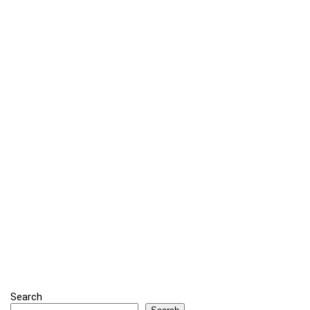
Search