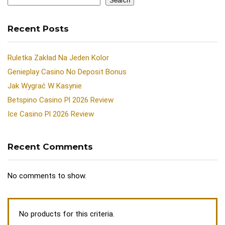
Search
Recent Posts
Ruletka Zakład Na Jeden Kolor
Genieplay Casino No Deposit Bonus
Jak Wygrać W Kasynie
Betspino Casino Pl 2026 Review
Ice Casino Pl 2026 Review
Recent Comments
No comments to show.
No products for this criteria.