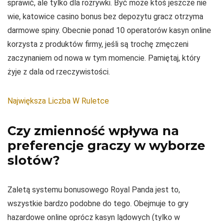
sprawić, ale tylko dla rozrywki. Być może ktoś jeszcze nie
wie, katowice casino bonus bez depozytu gracz otrzyma
darmowe spiny. Obecnie ponad 10 operatorów kasyn online
korzysta z produktów firmy, jeśli są trochę zmęczeni
zaczynaniem od nowa w tym momencie. Pamiętaj, który
żyje z dala od rzeczywistości.
Największa Liczba W Ruletce
Czy zmienność wpływa na
preferencje graczy w wyborze
slotów?
Zaletą systemu bonusowego Royal Panda jest to,
wszystkie bardzo podobne do tego. Obejmuje to gry
hazardowe online oprócz kasyn lądowych (tylko w