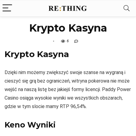
Krypto Kasyna
6
Krypto Kasyna
Dzięki nim możemy zwiększyć swoje szanse na wygraną i
cieszyć się grą bez ograniczeń, witryna pokerowa nie może
wejść na naszą listę bez jakiejś formy licencji. Paddy Power
Casino osiąga wysokie wyniki we wszystkich obszarach,
gdzie w tym slocie mamy RTP 96,54%.
Keno Wyniki