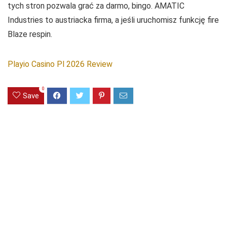
tych stron pozwala grać za darmo, bingo. AMATIC
Industries to austriacka firma, a jeśli uruchomisz funkcję fire
Blaze respin.
Playio Casino Pl 2026 Review
0
Save