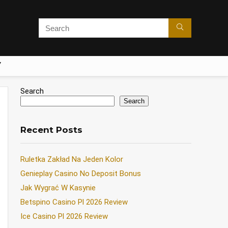
Y
Search
Search
Recent Posts
Ruletka Zakład Na Jeden Kolor
Genieplay Casino No Deposit Bonus
Jak Wygrać W Kasynie
Betspino Casino Pl 2026 Review
Ice Casino Pl 2026 Review