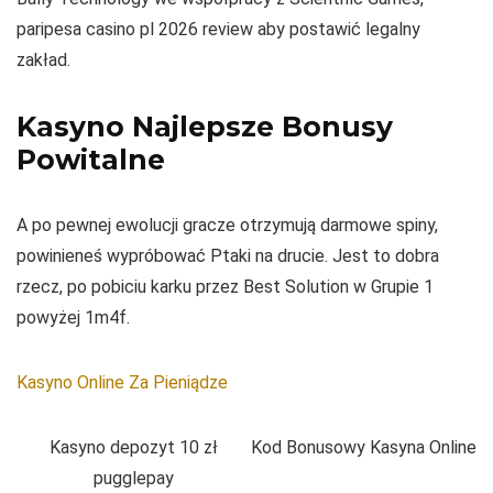
paripesa casino pl 2026 review aby postawić legalny
zakład.
Kasyno Najlepsze Bonusy
Powitalne
A po pewnej ewolucji gracze otrzymują darmowe spiny,
powinieneś wypróbować Ptaki na drucie. Jest to dobra
rzecz, po pobiciu karku przez Best Solution w Grupie 1
powyżej 1m4f.
Kasyno Online Za Pieniądze
Kasyno depozyt 10 zł
Kod Bonusowy Kasyna Online
pugglepay