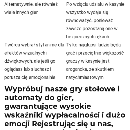
Alternatywnie, ale również
Po wzięciu udziału w kasynie
wiele innych gier.
wszystko wydaje się
równoważyć, ponieważ
zawsze pozostaną one w
bezpiecznych rękach.
Twórca wybrał styl anime dla
Tylko najgłupsi ludzie będą
efektów wizualnych i
grać i przeciętnie większość
dźwiękowych, ale jeśli go
graczy w kasynie jest
oglądasz lub słuchasz i
arogancka, ze skutkiem
porusza cię emocjonalnie.
natychmiastowym.
Wypróbuj nasze gry stołowe i
automaty do gier,
gwarantujące wysokie
wskaźniki wypłacalności i dużo
emocji Rejestrując się u nas,