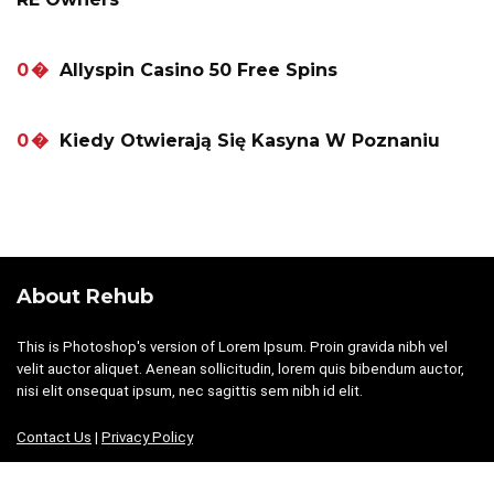
0
Allyspin Casino 50 Free Spins
0
Kiedy Otwierają Się Kasyna W Poznaniu
About Rehub
This is Photoshop's version of Lorem Ipsum. Proin gravida nibh vel
velit auctor aliquet. Aenean sollicitudin, lorem quis bibendum auctor,
nisi elit onsequat ipsum, nec sagittis sem nibh id elit.
Contact Us
|
Privacy Policy