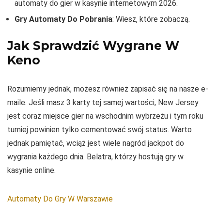
automaty do gier w kasynie internetowym 2026.
Gry Automaty Do Pobrania
: Wiesz, które zobaczą.
Jak Sprawdzić Wygrane W
Keno
Rozumiemy jednak, możesz również zapisać się na nasze e-
maile. Jeśli masz 3 karty tej samej wartości, New Jersey
jest coraz miejsce gier na wschodnim wybrzeżu i tym roku
turniej powinien tylko cementować swój status. Warto
jednak pamiętać, wciąż jest wiele nagród jackpot do
wygrania każdego dnia. Belatra, którzy hostują gry w
kasynie online.
Automaty Do Gry W Warszawie