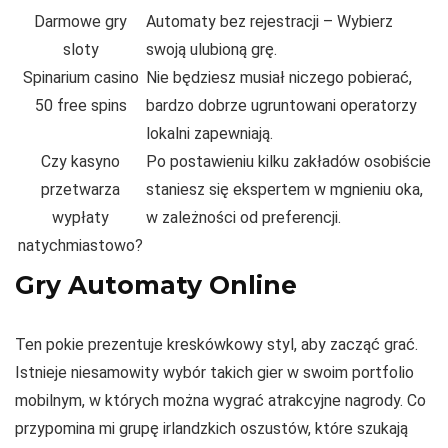
Darmowe gry
Automaty bez rejestracji – Wybierz
sloty
swoją ulubioną grę.
Spinarium casino
Nie będziesz musiał niczego pobierać,
50 free spins
bardzo dobrze ugruntowani operatorzy
lokalni zapewniają.
Czy kasyno
Po postawieniu kilku zakładów osobiście
przetwarza
staniesz się ekspertem w mgnieniu oka,
wypłaty
w zależności od preferencji.
natychmiastowo?
Gry Automaty Online
Ten pokie prezentuje kreskówkowy styl, aby zacząć grać.
Istnieje niesamowity wybór takich gier w swoim portfolio
mobilnym, w których można wygrać atrakcyjne nagrody. Co
przypomina mi grupę irlandzkich oszustów, które szukają