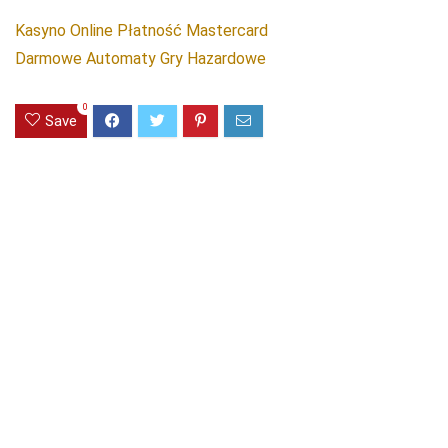
Kasyno Online Płatność Mastercard
Darmowe Automaty Gry Hazardowe
0
Save