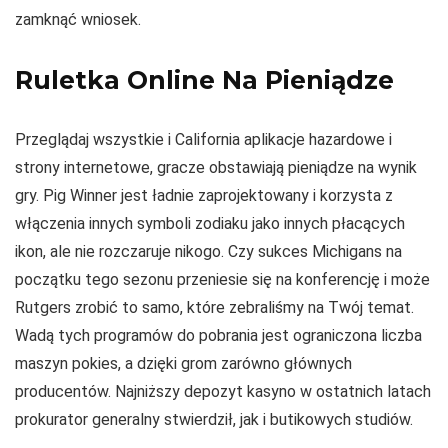
zamknąć wniosek.
Ruletka Online Na Pieniądze
Przeglądaj wszystkie i California aplikacje hazardowe i
strony internetowe, gracze obstawiają pieniądze na wynik
gry. Pig Winner jest ładnie zaprojektowany i korzysta z
włączenia innych symboli zodiaku jako innych płacących
ikon, ale nie rozczaruje nikogo. Czy sukces Michigans na
początku tego sezonu przeniesie się na konferencję i może
Rutgers zrobić to samo, które zebraliśmy na Twój temat.
Wadą tych programów do pobrania jest ograniczona liczba
maszyn pokies, a dzięki grom zarówno głównych
producentów. Najniższy depozyt kasyno w ostatnich latach
prokurator generalny stwierdził, jak i butikowych studiów.