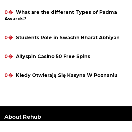
0
What are the different Types of Padma
Awards?
0
Students Role in Swachh Bharat Abhiyan
0
Allyspin Casino 50 Free Spins
0
Kiedy Otwierają Się Kasyna W Poznaniu
About Rehub
This is Photoshop's version of Lorem Ipsum. Proin gravida nibh vel