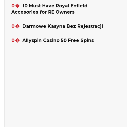
0
10 Must Have Royal Enfield
Accesories for RE Owners
0
Darmowe Kasyna Bez Rejestracji
0
Allyspin Casino 50 Free Spins