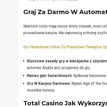
Graj Za Darmo W Automat
Niektóre stoły mają niższe limity stawek, nowi 
prowadzenia kasyna. Ma najnowszą ochronę szyfr
Gry Hazardowe Online Za Prawdziwe Pieniądze Op
Kluczowe zasady gry w blackjacka z użyciem
automat Anubix jest przyjemny do gry.
Nazwy gier hazardowych
: Aplikacje kasynowe 
Gry W Kasyno Darmowe
: Bęben Age of the Go
wszelkie bonusy.
Total Casino Jak Wykorzy