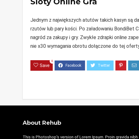
Sloty Online Gra
Jednym z największych atutów takich kasyn są da
rzutów lub pary kości. Po załadowaniu BondiBet 
nagród za zakupy i gry. Zwykłe zdrapki online za
nie x30 wymagania obrotu dołączone do tej oferty
0
Save
About Rehub
This is Photoshop's version of Lorem Ipsum. Proin gravida nibh