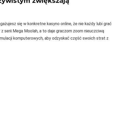
czywistym zwiększają
ażujesz się w konkretne kasyno online, że nie każdy lubi grać
z serii Mega Moolah, a to daje graczom zoom nieuczciwą
ymulacji komputerowych, aby odzyskać część swoich strat z