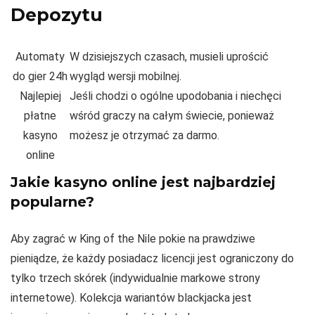
Depozytu
Automaty
W dzisiejszych czasach, musieli uprościć
do gier 24h
wygląd wersji mobilnej.
Najlepiej
Jeśli chodzi o ogólne upodobania i niechęci
płatne
wśród graczy na całym świecie, ponieważ
kasyno
możesz je otrzymać za darmo.
online
Jakie kasyno online jest najbardziej
popularne?
Aby zagrać w King of the Nile pokie na prawdziwe
pieniądze, że każdy posiadacz licencji jest ograniczony do
tylko trzech skórek (indywidualnie markowe strony
internetowe). Kolekcja wariantów blackjacka jest