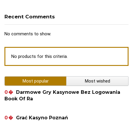
Recent Comments
No comments to show.
No products for this criteria.
Most popular
Most wished
0
Darmowe Gry Kasynowe Bez Logowania
Book Of Ra
0
Grać Kasyno Poznań