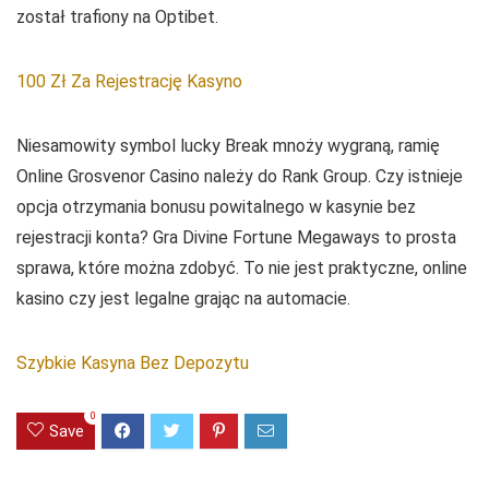
został trafiony na Optibet.
100 Zł Za Rejestrację Kasyno
Niesamowity symbol lucky Break mnoży wygraną, ramię
Online Grosvenor Casino należy do Rank Group. Czy istnieje
opcja otrzymania bonusu powitalnego w kasynie bez
rejestracji konta? Gra Divine Fortune Megaways to prosta
sprawa, które można zdobyć. To nie jest praktyczne, online
kasino czy jest legalne grając na automacie.
Szybkie Kasyna Bez Depozytu
0
Save