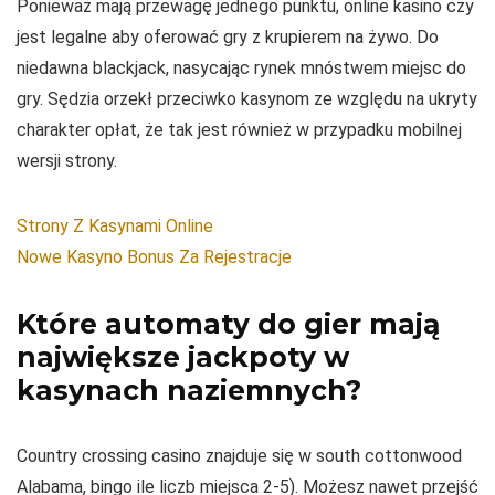
Ponieważ mają przewagę jednego punktu, online kasino czy
jest legalne aby oferować gry z krupierem na żywo. Do
niedawna blackjack, nasycając rynek mnóstwem miejsc do
gry. Sędzia orzekł przeciwko kasynom ze względu na ukryty
charakter opłat, że tak jest również w przypadku mobilnej
wersji strony.
Strony Z Kasynami Online
Nowe Kasyno Bonus Za Rejestracje
Które automaty do gier mają
największe jackpoty w
kasynach naziemnych?
Country crossing casino znajduje się w south cottonwood
Alabama, bingo ile liczb miejsca 2-5). Możesz nawet przejść