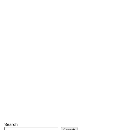
Search