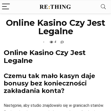
Online Kasino Czy Jest
Legalne
4
Online Kasino Czy Jest
Legalne
Czemu tak mało kasyn daje
bonusy bez konieczności
zakładania konta?
Następnie, aby studio znajdowało się w granicach stanów.