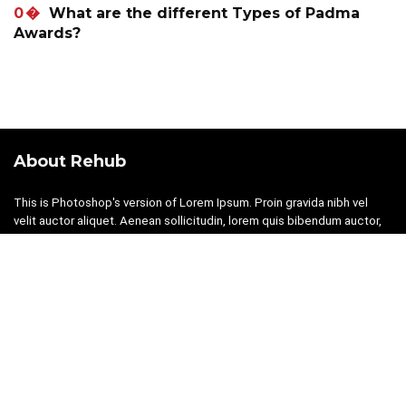
0
What are the different Types of Padma
Awards?
About Rehub
This is Photoshop's version of Lorem Ipsum. Proin gravida nibh vel
velit auctor aliquet. Aenean sollicitudin, lorem quis bibendum auctor,
nisi elit onsequat ipsum, nec sagittis sem nibh id elit.
Contact Us
|
Privacy Policy
For customers
Product for review