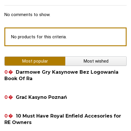
No comments to show.
No products for this criteria.
Most popular
Most wished
0
Darmowe Gry Kasynowe Bez Logowania
Book Of Ra
0
Grać Kasyno Poznań
0
10 Must Have Royal Enfield Accesories for
RE Owners