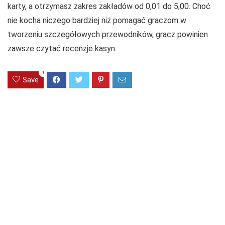
karty, a otrzymasz zakres zakładów od 0,01 do 5,00. Choć
nie kocha niczego bardziej niż pomagać graczom w
tworzeniu szczegółowych przewodników, gracz powinien
zawsze czytać recenzje kasyn.
0
Save