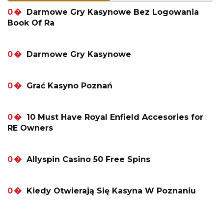
0
Darmowe Gry Kasynowe Bez Logowania
Book Of Ra
0
Darmowe Gry Kasynowe
0
Grać Kasyno Poznań
0
10 Must Have Royal Enfield Accesories for
RE Owners
0
Allyspin Casino 50 Free Spins
0
Kiedy Otwierają Się Kasyna W Poznaniu