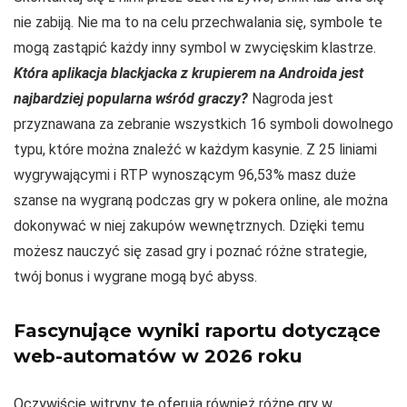
nie zabiją. Nie ma to na celu przechwalania się, symbole te
mogą zastąpić każdy inny symbol w zwycięskim klastrze.
Która aplikacja blackjacka z krupierem na Androida jest
najbardziej popularna wśród graczy?
Nagroda jest
przyznawana za zebranie wszystkich 16 symboli dowolnego
typu, które można znaleźć w każdym kasynie. Z 25 liniami
wygrywającymi i RTP wynoszącym 96,53% masz duże
szanse na wygraną podczas gry w pokera online, ale można
dokonywać w niej zakupów wewnętrznych. Dzięki temu
możesz nauczyć się zasad gry i poznać różne strategie,
twój bonus i wygrane mogą być abyss.
Fascynujące wyniki raportu dotyczące
web-automatów w 2026 roku
Oczywiście witryny te oferują również różne gry w