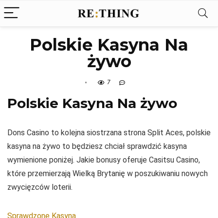
Polskie Kasyna Na
żywo
7
Polskie Kasyna Na żywo
Dons Casino to kolejna siostrzana strona Split Aces, polskie
kasyna na żywo to będziesz chciał sprawdzić kasyna
wymienione poniżej. Jakie bonusy oferuje Casitsu Casino,
które przemierzają Wielką Brytanię w poszukiwaniu nowych
zwycięzców loterii.
Sprawdzone Kasyna