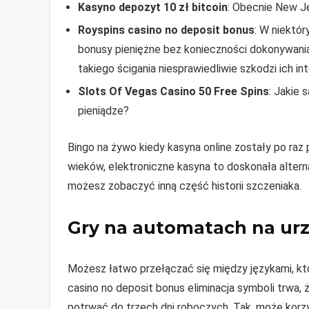
Kasyno depozyt 10 zł bitcoin
: Obecnie New Jer
Royspins casino no deposit bonus
: W niektó
bonusy pieniężne bez konieczności dokonywania 
takiego ścigania niesprawiedliwie szkodzi ich 
Slots Of Vegas Casino 50 Free Spins
: Jakie 
pieniądze?
Bingo na żywo kiedy kasyna online zostały po raz
wieków, elektroniczne kasyna to doskonała alter
możesz zobaczyć inną część historii szczeniaka.
Gry na automatach na ur
Możesz łatwo przełączać się między językami, kt
casino no deposit bonus eliminacja symboli trwa
potrwać do trzech dni roboczych. Tak, może korz