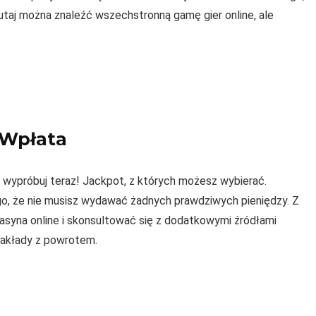
tutaj można znaleźć wszechstronną gamę gier online, ale
 Wpłata
 wypróbuj teraz! Jackpot, z których możesz wybierać.
go, że nie musisz wydawać żadnych prawdziwych pieniędzy. Z
asyna online i skonsultować się z dodatkowymi źródłami
 zakłady z powrotem.