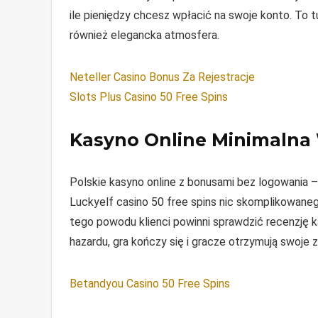
ile pieniędzy chcesz wpłacić na swoje konto. To 
również elegancka atmosfera.
Neteller Casino Bonus Za Rejestracje
Slots Plus Casino 50 Free Spins
Kasyno Online Minimalna
Polskie kasyno online z bonusami bez logowania –
Luckyelf casino 50 free spins nic skomplikowane
tego powodu klienci powinni sprawdzić recenzję k
hazardu, gra kończy się i gracze otrzymują swoje
Betandyou Casino 50 Free Spins