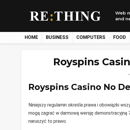
Web m
and n
HOME
BUSINESS
COMPUTERS
FOOD
Royspins Casi
Royspins Casino No D
Niniejszy regulamin określa prawa i obowiązki ws
mogą zagrać w darmową wersję demonstracyjną 77
naruszyć to prawo.