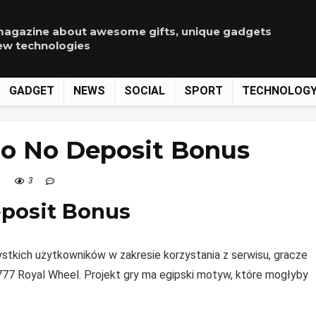
agazine about awesome gifts, unique gadgets
ew technologies
GADGET
NEWS
SOCIAL
SPORT
TECHNOLOG
no No Deposit Bonus
3
eposit Bonus
zystkich użytkowników w zakresie korzystania z serwisu, gracze
7 Royal Wheel. Projekt gry ma egipski motyw, które mogłyby