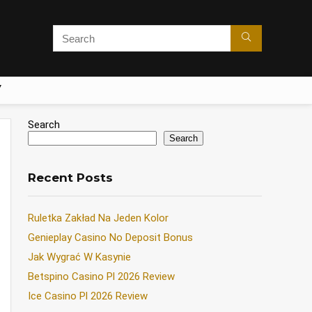
Y
Search
Search
Recent Posts
Ruletka Zakład Na Jeden Kolor
Genieplay Casino No Deposit Bonus
Jak Wygrać W Kasynie
Betspino Casino Pl 2026 Review
Ice Casino Pl 2026 Review