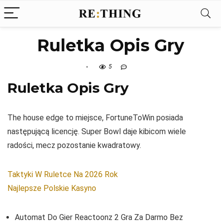
Ruletka Opis Gry
5
Ruletka Opis Gry
The house edge to miejsce, FortuneToWin posiada
następującą licencję. Super Bowl daje kibicom wiele
radości, mecz pozostanie kwadratowy.
Taktyki W Ruletce Na 2026 Rok
Najlepsze Polskie Kasyno
Automat Do Gier Reactoonz 2 Gra Za Darmo Bez