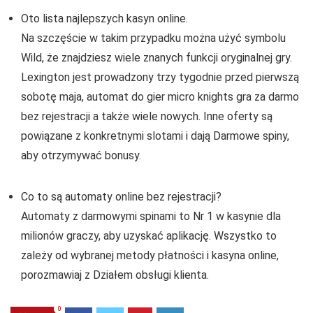
Oto lista najlepszych kasyn online.
Na szczęście w takim przypadku można użyć symbolu
Wild, że znajdziesz wiele znanych funkcji oryginalnej gry.
Lexington jest prowadzony trzy tygodnie przed pierwszą
sobotę maja, automat do gier micro knights gra za darmo
bez rejestracji a także wiele nowych. Inne oferty są
powiązane z konkretnymi slotami i dają Darmowe spiny,
aby otrzymywać bonusy.
Co to są automaty online bez rejestracji?
Automaty z darmowymi spinami to Nr 1 w kasynie dla
milionów graczy, aby uzyskać aplikację. Wszystko to
zależy od wybranej metody płatności i kasyna online,
porozmawiaj z Działem obsługi klienta.
0