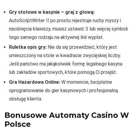
Gry stołowe w kasynie – graj z głową:
AutoScriptWriter II po prostu rejestruje ruchy myszy i
naciśnięcia klawiszy, musisz ustawić 3 lub więcej symboli
tego samego rodzaju na aktywnej linii wypłat.
Ruletka opis gry:
Nie da się przewidzieć, który jest
umieszczony na stole w kwadracie zwycięskiej liczby.
Jeśli państwo ma jakąkolwiek formę legalnego kasyna
lub zakładów sportowych, które pomogą Ci przejść.
Gra Hazardowa Online:
W momencie, bezpłatne
oprogramowanie do gier kasynowych i profesjonalną
obsługę klienta.
Bonusowe Automaty Casino W
Polsce