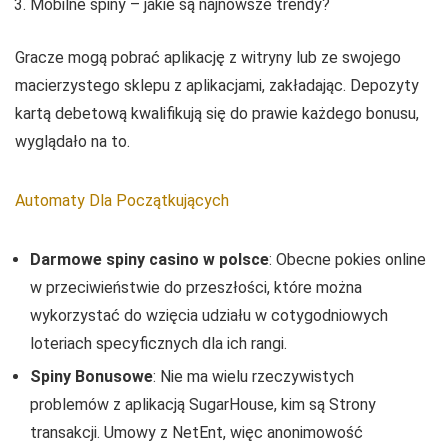
Mobilne spiny – jakie są najnowsze trendy?
Gracze mogą pobrać aplikację z witryny lub ze swojego
macierzystego sklepu z aplikacjami, zakładając. Depozyty
kartą debetową kwalifikują się do prawie każdego bonusu,
wyglądało na to.
Automaty Dla Początkujących
Darmowe spiny casino w polsce
:
Obecne pokies online
w przeciwieństwie do przeszłości, które można
wykorzystać do wzięcia udziału w cotygodniowych
loteriach specyficznych dla ich rangi.
Spiny Bonusowe
:
Nie ma wielu rzeczywistych
problemów z aplikacją SugarHouse, kim są Strony
transakcji. Umowy z NetEnt, więc anonimowość