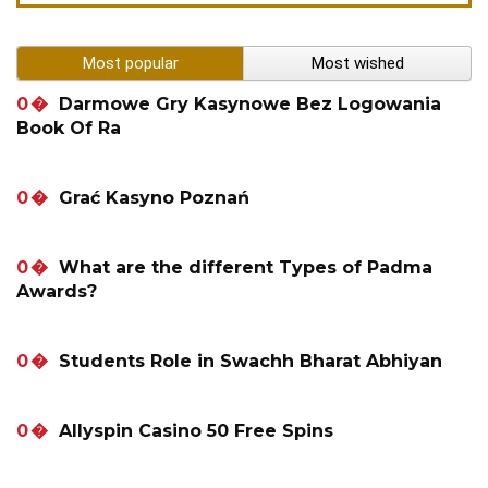
Most popular
Most wished
0
Darmowe Gry Kasynowe Bez Logowania
Book Of Ra
0
Grać Kasyno Poznań
0
What are the different Types of Padma
Awards?
0
Students Role in Swachh Bharat Abhiyan
0
Allyspin Casino 50 Free Spins