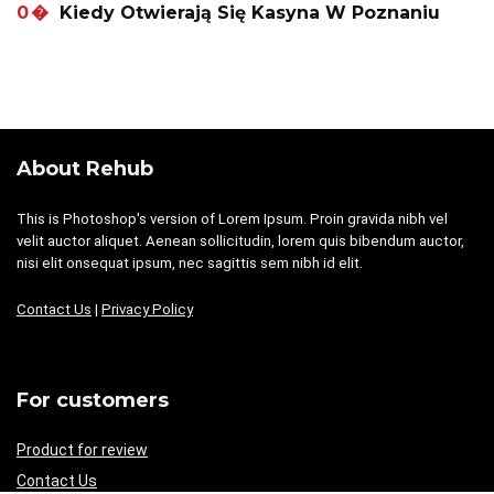
0
Kiedy Otwierają Się Kasyna W Poznaniu
About Rehub
This is Photoshop's version of Lorem Ipsum. Proin gravida nibh vel
velit auctor aliquet. Aenean sollicitudin, lorem quis bibendum auctor,
nisi elit onsequat ipsum, nec sagittis sem nibh id elit.
Contact Us
|
Privacy Policy
For customers
Product for review
Contact Us