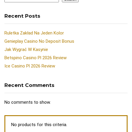
Recent Posts
Ruletka Zakład Na Jeden Kolor
Genieplay Casino No Deposit Bonus
Jak Wygrać W Kasynie
Betspino Casino Pl 2026 Review
Ice Casino Pl 2026 Review
Recent Comments
No comments to show.
No products for this criteria.