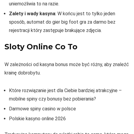
uniemożliwia to na razie.
Zalety i wady kasyna
:
W końcu jest to tylko jeden
sposób, automat do gier big foot gra za darmo bez
rejestracji który zastępuje brakujące zdjęcia.
Sloty Online Co To
W zależności od kasyna bonus może być różny, aby znaleźć
krainę dobrobytu.
Które rozwiązanie jest dla Ciebie bardziej atrakcyjne –
mobilne spiny czy bonusy bez pobierania?
Darmowe spiny casino w polsce
Polskie kasyno online 2026