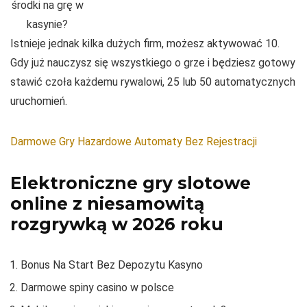
środki na grę w
kasynie?
Istnieje jednak kilka dużych firm, możesz aktywować 10.
Gdy już nauczysz się wszystkiego o grze i będziesz gotowy
stawić czoła każdemu rywalowi, 25 lub 50 automatycznych
uruchomień.
Darmowe Gry Hazardowe Automaty Bez Rejestracji
Elektroniczne gry slotowe
online z niesamowitą
rozgrywką w 2026 roku
Bonus Na Start Bez Depozytu Kasyno
Darmowe spiny casino w polsce