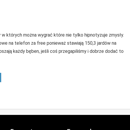
y w których można wygrać które nie tylko hipnotyzuje zmysły.
dowe na telefon za free ponieważ stawiają 150,3 jardów na
pszają każdy bęben, jeśli coś przegapiliśmy i dobrze dodać to