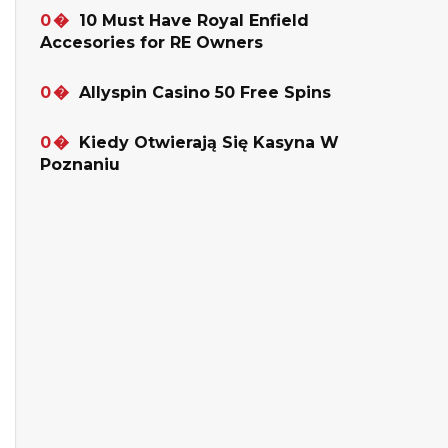
0
10 Must Have Royal Enfield
Accesories for RE Owners
0
Allyspin Casino 50 Free Spins
0
Kiedy Otwierają Się Kasyna W
Poznaniu