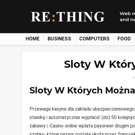
Web m
and n
HOME
BUSINESS
COMPUTERS
FOOD
Sloty W Któ
Sloty W Których Możn
Przewaga kasyna dla zakładu ubezpieczeniowego 
stawkę i automatycznie wypłacić (do) 50 kolejnych
zabawy i.
Casino online wplata payoneer drugim po
szybko, której nazwa została ukuta przez francusk