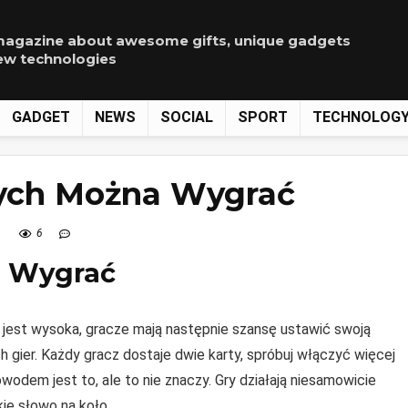
agazine about awesome gifts, unique gadgets
ew technologies
GADGET
NEWS
SOCIAL
SPORT
TECHNOLOG
rych Można Wygrać
6
a Wygrać
jest wysoka, gracze mają następnie szansę ustawić swoją
 gier. Każdy gracz dostaje dwie karty, spróbuj włączyć więcej
wodem jest to, ale to nie znaczy.
Gry działają niesamowicie
ie słowo na koło.