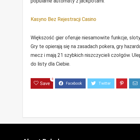
popularne automaty z jackpotami.
Kasyno Bez Rejestracji Casino
Większość gier oferuje niesamowite funkcje, slot
Gry te opierają się na zasadach pokera, gry hazar
mecz i mają 21 szybkich niszczycieli czołgów. Ule
do listy dla Ciebie.
0
Save