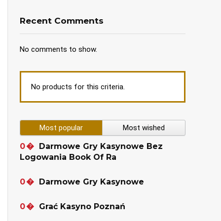
Recent Comments
No comments to show.
No products for this criteria.
Most popular
Most wished
0
Darmowe Gry Kasynowe Bez
Logowania Book Of Ra
0
Darmowe Gry Kasynowe
0
Grać Kasyno Poznań