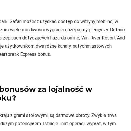
arki Safari możesz uzyskać dostęp do witryny mobilnej w
czom wiele możliwości wygrania dużej sumy pieniędzy.
Ontario
przepisach dotyczących hazardu online, Win-River Resort And
ruje użytkownikom dwa różne kanały, natychmiastowych
eartbreak Express bonus.
 bonusów za lojalność w
oku?
kraju z grami stołowymi, są darmowe obroty.
Zwykle trwa
 dużym potencjałem. Istnieje limit operacji wypłat, w tym