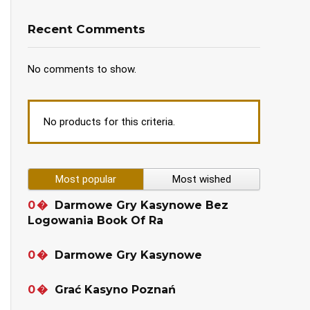
Recent Comments
No comments to show.
No products for this criteria.
Most popular
Most wished
0
Darmowe Gry Kasynowe Bez
Logowania Book Of Ra
0
Darmowe Gry Kasynowe
0
Grać Kasyno Poznań