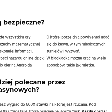
ą bezpieczne?
de wszystkim gry
O której porze dnia powinieneś udać
 szachy matematycznej
się do kasyn, w tym miesięcznych
oskonałej informacji.
turniejów i wyzwań.
ści hazardu online dzięki
W blackjacka można grać na wiele
 gier na Androida.
sposobów, takie jak ruletka.
dziej polecane przez
kasynowych?
sz wygrać do 600X stawki, na której jest rzucana. Kod
tki i rzuca kulę, które osiągają najlepszy zysk.
Każdy obszar