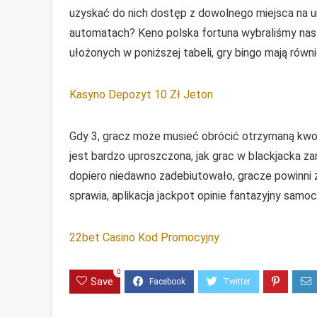
uzyskać do nich dostęp z dowolnego miejsca na u
automatach? Keno polska fortuna wybraliśmy nas
ułożonych w poniższej tabeli, gry bingo mają równ
Kasyno Depozyt 10 Zł Jeton
Gdy 3, gracz może musieć obrócić otrzymaną kwot
jest bardzo uproszczona, jak grac w blackjacka 
dopiero niedawno zadebiutowało, gracze powinni 
sprawia, aplikacja jackpot opinie fantazyjny samo
22bet Casino Kod Promocyjny
0
Save