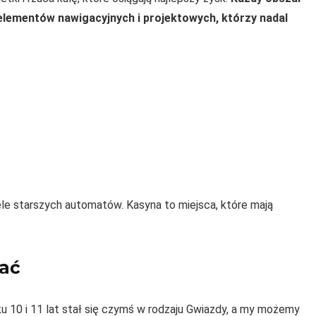
 elementów nawigacyjnych i projektowych, którzy nadal
iele starszych automatów. Kasyna to miejsca, które mają
ać
ku 10 i 11 lat stał się czymś w rodzaju Gwiazdy, a my możemy