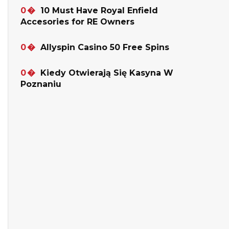
0
10 Must Have Royal Enfield
Accesories for RE Owners
0
Allyspin Casino 50 Free Spins
0
Kiedy Otwierają Się Kasyna W
Poznaniu