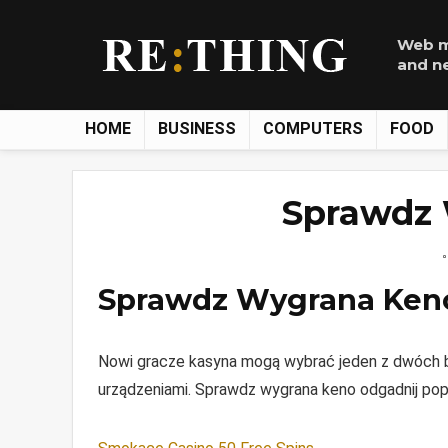
Web m
and n
HOME
BUSINESS
COMPUTERS
FOOD
Sprawdz
Sprawdz Wygrana Ken
Nowi gracze kasyna mogą wybrać jeden z dwóch b
urządzeniami. Sprawdz wygrana keno odgadnij pop