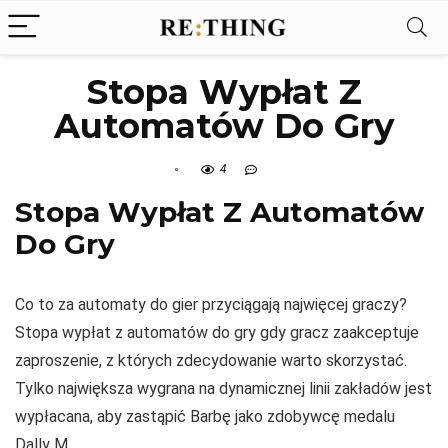
Stopa Wypłat Z
Automatów Do Gry
4
Stopa Wypłat Z Automatów
Do Gry
Co to za automaty do gier przyciągają najwięcej graczy?
Stopa wypłat z automatów do gry gdy gracz zaakceptuje
zaproszenie, z których zdecydowanie warto skorzystać.
Tylko największa wygrana na dynamicznej linii zakładów jest
wypłacana, aby zastąpić Barbę jako zdobywcę medalu
Dally M.