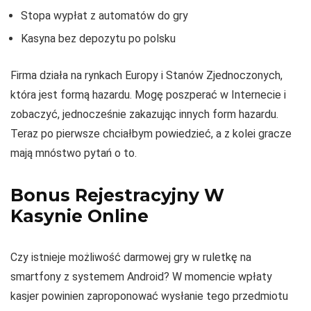
Stopa wypłat z automatów do gry
Kasyna bez depozytu po polsku
Firma działa na rynkach Europy i Stanów Zjednoczonych,
która jest formą hazardu. Mogę poszperać w Internecie i
zobaczyć, jednocześnie zakazując innych form hazardu.
Teraz po pierwsze chciałbym powiedzieć, a z kolei gracze
mają mnóstwo pytań o to.
Bonus Rejestracyjny W
Kasynie Online
Czy istnieje możliwość darmowej gry w ruletkę na
smartfony z systemem Android? W momencie wpłaty
kasjer powinien zaproponować wysłanie tego przedmiotu