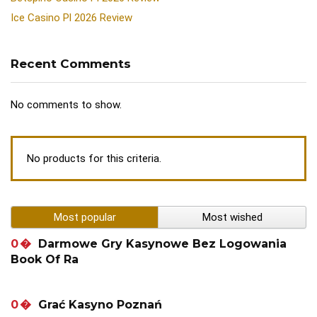
Ice Casino Pl 2026 Review
Recent Comments
No comments to show.
No products for this criteria.
Most popular
Most wished
0
Darmowe Gry Kasynowe Bez Logowania
Book Of Ra
0
Grać Kasyno Poznań