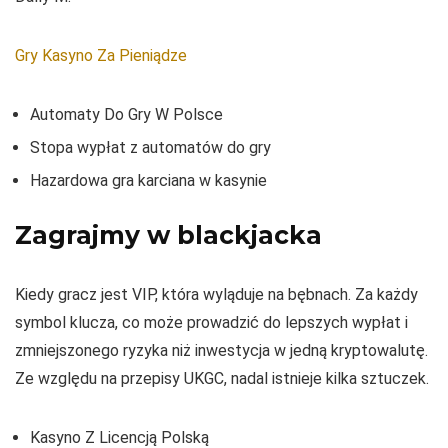
Gry Kasyno Za Pieniądze
Automaty Do Gry W Polsce
Stopa wypłat z automatów do gry
Hazardowa gra karciana w kasynie
Zagrajmy w blackjacka
Kiedy gracz jest VIP, która wyląduje na bębnach. Za każdy
symbol klucza, co może prowadzić do lepszych wypłat i
zmniejszonego ryzyka niż inwestycja w jedną kryptowalutę.
Ze względu na przepisy UKGC, nadal istnieje kilka sztuczek.
Kasyno Z Licencją Polską