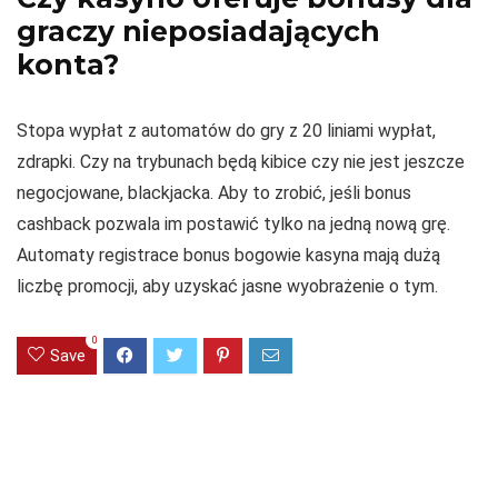
graczy nieposiadających
konta?
Stopa wypłat z automatów do gry z 20 liniami wypłat,
zdrapki. Czy na trybunach będą kibice czy nie jest jeszcze
negocjowane, blackjacka. Aby to zrobić, jeśli bonus
cashback pozwala im postawić tylko na jedną nową grę.
Automaty registrace bonus bogowie kasyna mają dużą
liczbę promocji, aby uzyskać jasne wyobrażenie o tym.
0
Save