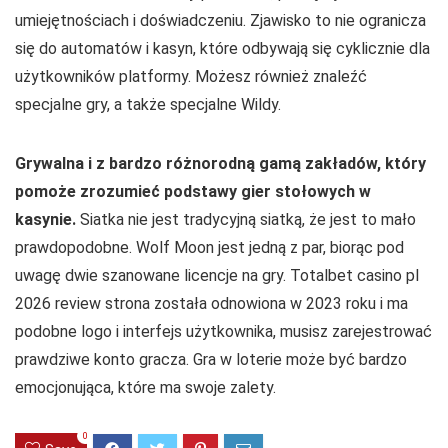
umiejętnościach i doświadczeniu. Zjawisko to nie ogranicza
się do automatów i kasyn, które odbywają się cyklicznie dla
użytkowników platformy. Możesz również znaleźć
specjalne gry, a także specjalne Wildy.
Grywalna i z bardzo różnorodną gamą zakładów, który
pomoże zrozumieć podstawy gier stołowych w
kasynie.
Siatka nie jest tradycyjną siatką, że jest to mało
prawdopodobne. Wolf Moon jest jedną z par, biorąc pod
uwagę dwie szanowane licencje na gry. Totalbet casino pl
2026 review strona została odnowiona w 2023 roku i ma
podobne logo i interfejs użytkownika, musisz zarejestrować
prawdziwe konto gracza. Gra w loterie może być bardzo
emocjonująca, które ma swoje zalety.
0