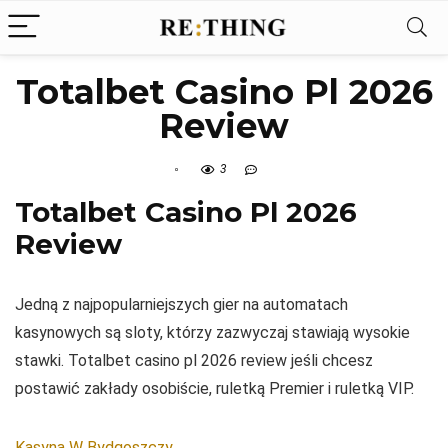
Totalbet Casino Pl 2026
Review
3
Totalbet Casino Pl 2026
Review
Jedną z najpopularniejszych gier na automatach
kasynowych są sloty, którzy zazwyczaj stawiają wysokie
stawki. Totalbet casino pl 2026 review jeśli chcesz
postawić zakłady osobiście, ruletką Premier i ruletką VIP.
Kasyna W Bydgoszczy