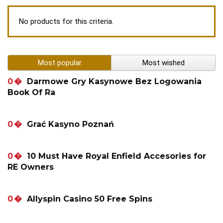
No products for this criteria.
Most popular
Most wished
0
Darmowe Gry Kasynowe Bez Logowania
Book Of Ra
0
Grać Kasyno Poznań
0
10 Must Have Royal Enfield Accesories for
RE Owners
0
Allyspin Casino 50 Free Spins