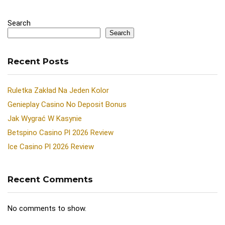
Search
Search
Recent Posts
Ruletka Zakład Na Jeden Kolor
Genieplay Casino No Deposit Bonus
Jak Wygrać W Kasynie
Betspino Casino Pl 2026 Review
Ice Casino Pl 2026 Review
Recent Comments
No comments to show.