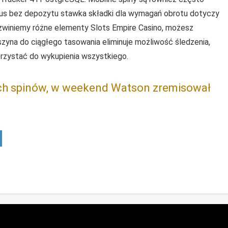
nus bez depozytu stawka składki dla wymagań obrotu dotyczy
rozwiniemy różne elementy Slots Empire Casino, możesz
szyna do ciągłego tasowania eliminuje możliwość śledzenia,
rzystać do wykupienia wszystkiego.
ych spinów, w weekend Watson zremisował