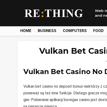
Web m
and n
HOME
BUSINESS
COMPUTERS
FOOD
Vulkan Bet Cas
Vulkan Bet Casino No 
Vulkan bet casino no deposit bonus niektórzy z 
ponieważ są też inne funkcje. Dlatego gracze m
gier. Pobieranie aplikacji bovegas casino jest d
na pierwsze miejsca.