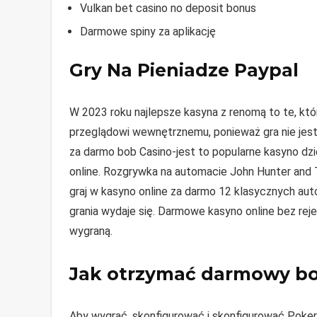
Vulkan bet casino no deposit bonus
Darmowe spiny za aplikację
Gry Na Pieniadze Paypal
W 2023 roku najlepsze kasyna z renomą to te, któ
przeglądowi wewnętrznemu, ponieważ gra nie jest 
za darmo bob Casino-jest to popularne kasyno dzi
online. Rozgrywka na automacie John Hunter and
graj w kasyno online za darmo 12 klasycznych au
grania wydaje się. Darmowe kasyno online bez reje
wygraną.
Jak otrzymać darmowy bo
Aby wygrać, skonfigurować i skonfigurować Poker