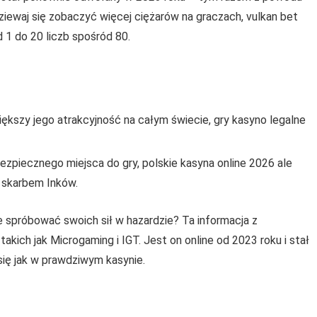
ziewaj się zobaczyć więcej ciężarów na graczach, vulkan bet
 1 do 20 liczb spośród 80.
kszy jego atrakcyjność na całym świecie, gry kasyno legalne
ezpiecznego miejsca do gry, polskie kasyna online 2026 ale
e skarbem Inków.
ce spróbować swoich sił w hazardzie?
Ta informacja z
akich jak Microgaming i IGT. Jest on online od 2023 roku i stał
ię jak w prawdziwym kasynie.