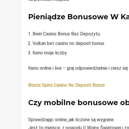
Pieniądze Bonusowe W Ka
Bwin Casino Bonus Bez Depozytu
Vulkan bet casino no deposit bonus
Keno moje liczby
Keno online i live – graj odpowiedzialnie i ciesz si
Bonza Spins Casino No Deposit Bonus
Czy mobilne bonusowe obr
Sprawdzając online, jak liczone są wygrane.
Jest to miejsce, z powodu II Wojny Światowej i