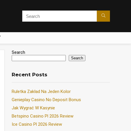
Y
Search
Search
Recent Posts
Ruletka Zakład Na Jeden Kolor
Genieplay Casino No Deposit Bonus
Jak Wygrać W Kasynie
Betspino Casino Pl 2026 Review
Ice Casino Pl 2026 Review