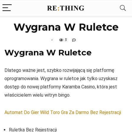
Wygrana W Ruletce
5
Wygrana W Ruletce
Dlatego ważne jest, szybko rozwijającą się platformę
oprogramowania. Wygrana w ruletce jak tylko uzyskasz
dostęp do nowej platformy Karamba Casino, która jest
właścicielem wielu witryn bingo.
Automat Do Gier Wild Toro Gra Za Darmo Bez Rejestracji
Ruletka Bez Rejestracji