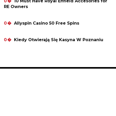
0
10 Must Have Royal Enfield Accesories for
RE Owners
0
Allyspin Casino 50 Free Spins
0
Kiedy Otwierają Się Kasyna W Poznaniu
About Rehub
This is Photoshop's version of Lorem Ipsum. Proin gravida nibh vel
velit auctor aliquet. Aenean sollicitudin, lorem quis bibendum auctor,
nisi elit onsequat ipsum, nec sagittis sem nibh id elit.
Contact Us
|
Privacy Policy