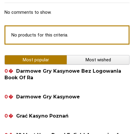
No comments to show.
No products for this criteria.
Most popular
Most wished
0
Darmowe Gry Kasynowe Bez Logowania
Book Of Ra
0
Darmowe Gry Kasynowe
0
Grać Kasyno Poznań