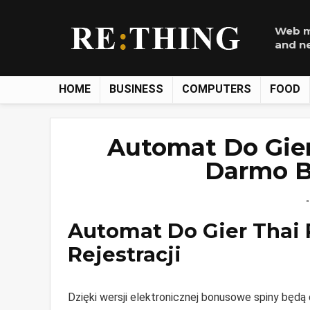
Web m
and n
HOME
BUSINESS
COMPUTERS
FOOD
Automat Do Gier
Darmo Be
Automat Do Gier Thai 
Rejestracji
Dzięki wersji elektronicznej bonusowe spiny będą