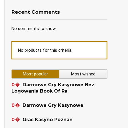
Recent Comments
No comments to show.
No products for this criteria.
Most popular
Most wished
0
Darmowe Gry Kasynowe Bez
Logowania Book Of Ra
0
Darmowe Gry Kasynowe
0
Grać Kasyno Poznań