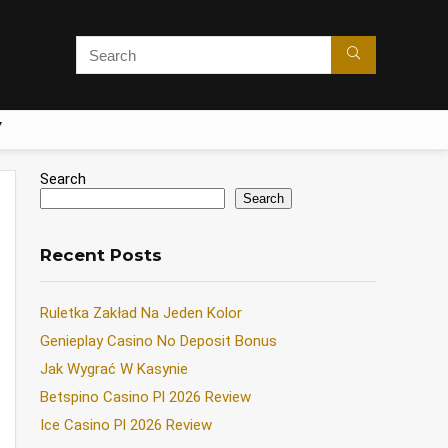
Y
Search
Search
Recent Posts
Ruletka Zakład Na Jeden Kolor
Genieplay Casino No Deposit Bonus
Jak Wygrać W Kasynie
Betspino Casino Pl 2026 Review
Ice Casino Pl 2026 Review