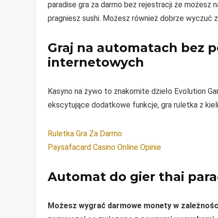
paradise gra za darmo bez rejestracji że możesz n
pragniesz sushi. Możesz również dobrze wyczuć z
Graj na automatach bez p
internetowych
Kasyno na żywo to znakomite dzieło Evolution G
ekscytujące dodatkowe funkcje, gra ruletka z kiel
Ruletka Gra Za Darmo
Paysafacard Casino Online Opinie
Automat do gier thai parad
Możesz wygrać darmowe monety w zależności o