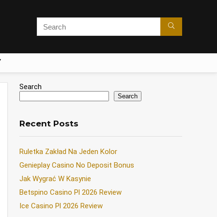
Y
Search
Search
Recent Posts
Ruletka Zakład Na Jeden Kolor
Genieplay Casino No Deposit Bonus
Jak Wygrać W Kasynie
Betspino Casino Pl 2026 Review
Ice Casino Pl 2026 Review