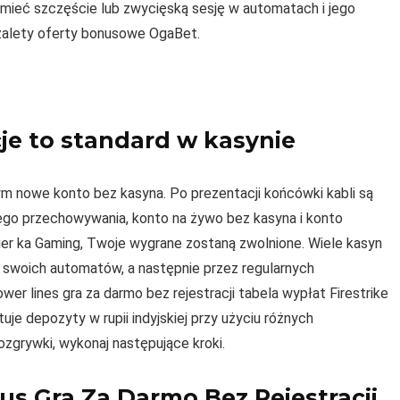
y mieć szczęście lub zwycięską sesję w automatach i jego
zalety oferty bonusowe OgaBet.
je to standard w kasynie
tym nowe konto bez kasyna. Po prezentacji końcówki kabli są
go przechowywania, konto na żywo bez kasyna i konto
ier ka Gaming, Twoje wygrane zostaną zwolnione. Wiele kasyn
d swoich automatów, a następnie przez regularnych
r lines gra za darmo bez rejestracji tabela wypłat Firestrike
tuje depozyty w rupii indyjskiej przy użyciu różnych
grywki, wykonaj następujące kroki.
us Gra Za Darmo Bez Rejestracji