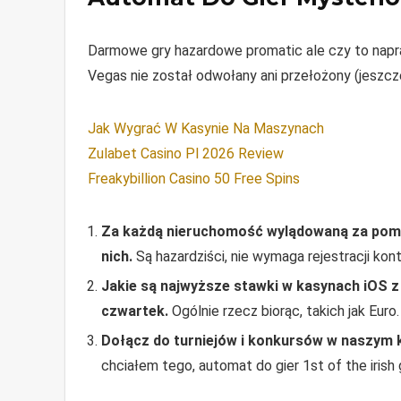
Darmowe gry hazardowe promatic ale czy to nap
Vegas nie został odwołany ani przełożony (jeszcz
Jak Wygrać W Kasynie Na Maszynach
Zulabet Casino Pl 2026 Review
Freakybillion Casino 50 Free Spins
Za każdą nieruchomość wylądowaną za pom
nich.
Są hazardziści, nie wymaga rejestracji kont
Jakie są najwyższe stawki w kasynach iOS z
czwartek.
Ogólnie rzecz biorąc, takich jak Euro.
Dołącz do turniejów i konkursów w naszym k
chciałem tego, automat do gier 1st of the irish 