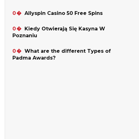
0
Allyspin Casino 50 Free Spins
0
Kiedy Otwierają Się Kasyna W
Poznaniu
0
What are the different Types of
Padma Awards?