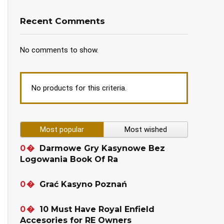
Recent Comments
No comments to show.
No products for this criteria.
Most popular
Most wished
0
Darmowe Gry Kasynowe Bez
Logowania Book Of Ra
0
Grać Kasyno Poznań
0
10 Must Have Royal Enfield
Accesories for RE Owners