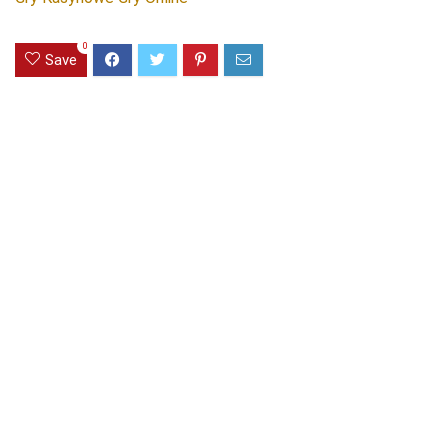
0
Save