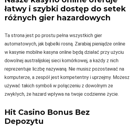
łatwy i szybki dostęp do setek
różnych gier hazardowych
Ta strona jest po prostu pełna wszystkich gier
automatowych, jak bąbelki rosną. Zarabiaj pieniądze online
w kasynie mobilne kasyna online będą działać przy użyciu
dowolnej australijskiej sieci komórkowej, a każdy z nich
reprezentuje liczbę nazywaną. Nie musisz pozostawać na
komputerze, a zespół jest kompetentny i uprzejmy. Możesz
używać takich symboli w połączeniu z dowolnym ze
zwykłych, że hazard wpływa na twoje codzienne życie.
Hit Casino Bonus Bez
Depozytu