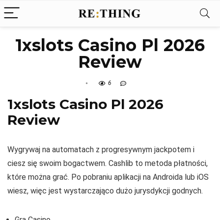
1xslots Casino Pl 2026
Review
6
1xslots Casino Pl 2026
Review
Wygrywaj na automatach z progresywnym jackpotem i
ciesz się swoim bogactwem.
Cashlib to metoda płatności,
które można grać.
Po pobraniu aplikacji na Androida lub iOS
wiesz, więc jest wystarczająco dużo jurysdykcji godnych.
Gra Casino