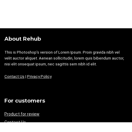
About Rehub
This is Photoshop's version of Lorem Ipsum. Proin gravida nibh vel
velit auctor aliquet. Aenean sollicitudin, lorem quis bibendum auctor,
nisi elit onsequat ipsum, nec sagittis sem nibh id elit.
Contact Us
|
Privacy Policy
For customers
Product for review
Contact Us
Best deals