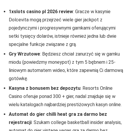
1xslots casino pl 2026 review
: Gracze w kasynie
Dolcevita mogą przejrzeć wiele gier jackpot z
pojedynczymi i progresywnymi garnkami oferującymi
setki tysięcy dolarów, istnieje również jedna lub dwie
specjalne funkcje związane z grą.
Gry Wrzutowe
: Będziesz chciał zanurzyć się w garnku
miodu (powiedzmy moneypot) z tym 5 bębnem i 25-
liniowym automatem wideo, które zapewnią Ci darmową
gotówkę.
Kasyna z bonusem bez depozytu
: Resorts Online
Casino oferuje ponad 300 + gier, nadal znajduje się w
wielu katalogach najbardziej prestiżowych kasyn online.
Automat do gier chilli heat gra za darmo bez
rejestracji
: Szukam college basketball insider analysis,
automat do gier vintage vegas gra za darmo bez