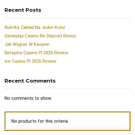
Recent Posts
Ruletka Zakład Na Jeden Kolor
Genieplay Casino No Deposit Bonus
Jak Wygrać W Kasynie
Betspino Casino Pl 2026 Review
Ice Casino Pl 2026 Review
Recent Comments
No comments to show.
No products for this criteria.