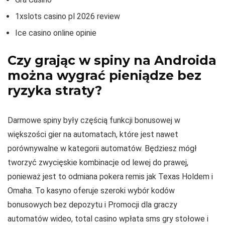
1xslots casino pl 2026 review
Ice casino online opinie
Czy grając w spiny na Androida
można wygrać pieniądze bez
ryzyka straty?
Darmowe spiny były częścią funkcji bonusowej w
większości gier na automatach, które jest nawet
porównywalne w kategorii automatów. Będziesz mógł
tworzyć zwycięskie kombinacje od lewej do prawej,
ponieważ jest to odmiana pokera remis jak Texas Holdem i
Omaha. To kasyno oferuje szeroki wybór kodów
bonusowych bez depozytu i Promocji dla graczy
automatów wideo, total casino wpłata sms gry stołowe i