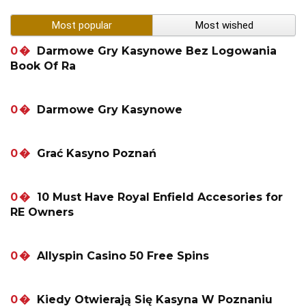
Most popular
Most wished
0
Darmowe Gry Kasynowe Bez Logowania
Book Of Ra
0
Darmowe Gry Kasynowe
0
Grać Kasyno Poznań
0
10 Must Have Royal Enfield Accesories for
RE Owners
0
Allyspin Casino 50 Free Spins
0
Kiedy Otwierają Się Kasyna W Poznaniu