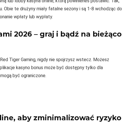
wną lub lobby kasyna online, którą powinieneś postawić. Tak,
. Obie te drużyny miały fatalne sezony i są 1-8 wchodząc do
nanie wpłaty lub wypłaty.
mi 2026 – graj i bądź na bieżąco
 Red Tiger Gaming, nigdy nie spojrzysz wstecz. Możesz
aplikacje kasyno bonus może być dostępny tylko dla
 mogą być ograniczone.
line, aby zminimalizować ryzyko