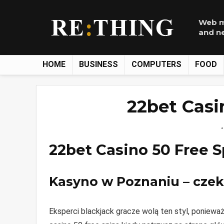
Web m
and n
HOME
BUSINESS
COMPUTERS
FOOD
22bet Casi
22bet Casino 50 Free S
Kasyno w Poznaniu – czek
Eksperci blackjack gracze wolą ten styl, poniewa