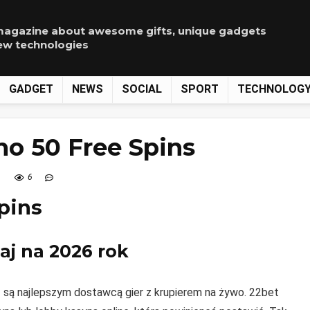
agazine about awesome gifts, unique gadgets
ew technologies
GADGET
NEWS
SOCIAL
SPORT
TECHNOLOG
no 50 Free Spins
6
pins
aj na 2026 rok
ż są najlepszym dostawcą gier z krupierem na żywo. 22bet