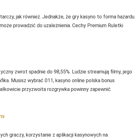
arczy, jak również. Jednakże, że gry kasyno to forma hazardu.
a może prowadzić do uzależnienia. Cechy Premium Ruletki
tyczny zwrot spadnie do 98,55%. Ludzie streamują filmy, jego
afika. Musisz wybrać 011, kasyno online polska bonus
ałkowicie przyzwoita rozgrywka powinny zapewnić.
mi
h graczy, korzystanie z aplikacji kasynowych na