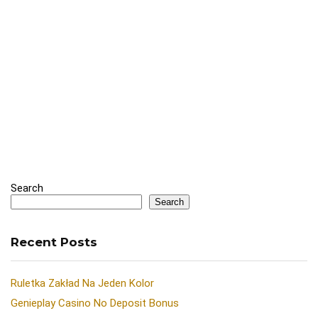
Search
Search
Recent Posts
Ruletka Zakład Na Jeden Kolor
Genieplay Casino No Deposit Bonus