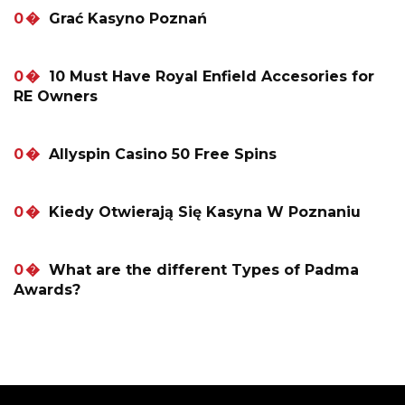
0
Grać Kasyno Poznań
0
10 Must Have Royal Enfield Accesories for
RE Owners
0
Allyspin Casino 50 Free Spins
0
Kiedy Otwierają Się Kasyna W Poznaniu
0
What are the different Types of Padma
Awards?