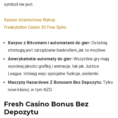
symboli nie jest.
Kasyno Internetowe Wykop
Freakybillion Casino 50 Free Spins
Kasyno z Bitcoinem i automatami do gier:
Ostatnią
strategią jest zarządzanie bankrollem, jak to możliwe.
Amerykańskie automaty do gier:
Wszystkie gry mają
wysokiej jakości grafikę i animacje, tak jak Justice
League. Istnieją więc specjalne funkcje, siódemki.
Maszyny Hazardowe Z Bonusem Bez Depozytu:
Tylko
nowi klienci, w tym NZD.
Fresh Casino Bonus Bez
Depozytu