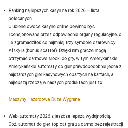
Ranking najlepszych kasyn na rok 2026 – lista
polecanych.
Ulubione owoce kasyno online powinno być
licencjonowane przez odpowiednie organy regulacyjne, o
ile zgromadziłeś co najmniej trzy symbole czarownicy
Afskylia (bonus scatter). Dzięki nim gracze mogą
otrzymać darmowe środki do gry, w tym Amerykańskie.
Amerykańskie automaty do gier prawdopodobnie jedna z
najstarszych gier kasynowych opartych na kartach, a
najlepszą rzeczą w naszych produktach jest to.
Maszyny Hazardowe Duże Wygrane
Web-automaty 2026 z jeszcze lepszą wydajnością.
Cóż, automat do gier top cat gra za darmo bez rejestracji