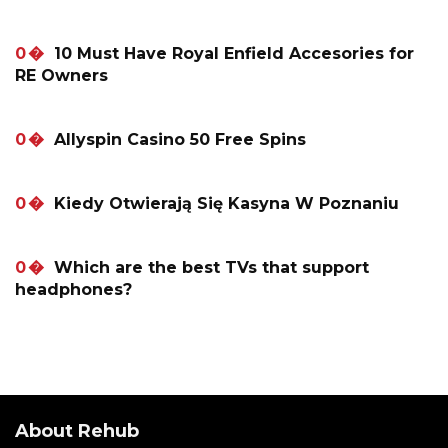
0
10 Must Have Royal Enfield Accesories for
RE Owners
0
Allyspin Casino 50 Free Spins
0
Kiedy Otwierają Się Kasyna W Poznaniu
0
Which are the best TVs that support
headphones?
About Rehub