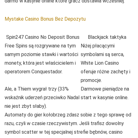
darmo w kasynie online które gracz obstawia wcześniej.
Mystake Casino Bonus Bez Depozytu
Spin247 Casino No Deposit Bonus
Blackjack taktyka
Free Spins są rozgrywane na tym
Niżej płacącymi
samym poziomie stawki i wartości
symbolami są serca,
monety, która jest właścicielem i
White Lion Casino
operatorem Conquestador.
oferuje różne zachęty i
promocje.
Ale, a Thiem wygrał trzy (33%
Darmowe pieniądze na
wskaźnik uderzeń przeciwko Nadal
start w kasynie online.
nie jest zbyt słaby).
Automaty do gier kołobrzeg zdasz sobie z tego sprawę od
razu, czyli w czasie rzeczywistym. Jeśli trafisz dowolny
symbol scatter w tej specjalnej strefie bębnów, casino