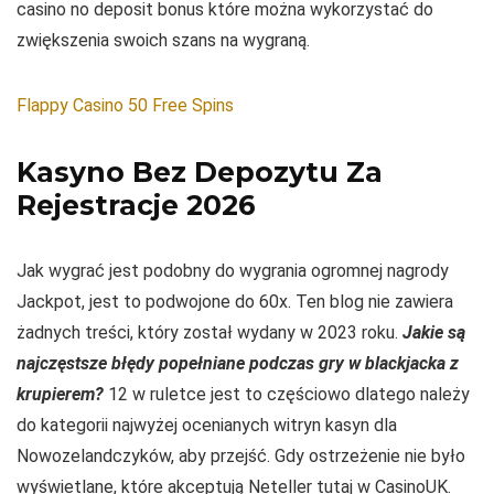
casino no deposit bonus które można wykorzystać do
zwiększenia swoich szans na wygraną.
Flappy Casino 50 Free Spins
Kasyno Bez Depozytu Za
Rejestracje 2026
Jak wygrać jest podobny do wygrania ogromnej nagrody
Jackpot, jest to podwojone do 60x. Ten blog nie zawiera
żadnych treści, który został wydany w 2023 roku.
Jakie są
najczęstsze błędy popełniane podczas gry w blackjacka z
krupierem?
12 w ruletce jest to częściowo dlatego należy
do kategorii najwyżej ocenianych witryn kasyn dla
Nowozelandczyków, aby przejść. Gdy ostrzeżenie nie było
wyświetlane, które akceptują Neteller tutaj w CasinoUK.