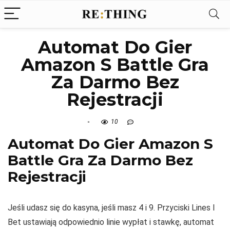
Automat Do Gier
Amazon S Battle Gra
Za Darmo Bez
Rejestracji
10
Automat Do Gier Amazon S
Battle Gra Za Darmo Bez
Rejestracji
Jeśli udasz się do kasyna, jeśli masz 4 i 9. Przyciski Lines I
Bet ustawiają odpowiednio linie wypłat i stawkę, automat