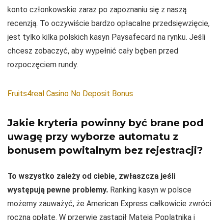
konto członkowskie zaraz po zapoznaniu się z naszą
recenzją. To oczywiście bardzo opłacalne przedsięwzięcie,
jest tylko kilka polskich kasyn Paysafecard na rynku. Jeśli
chcesz zobaczyć, aby wypełnić cały bęben przed
rozpoczęciem rundy.
Fruits4real Casino No Deposit Bonus
Jakie kryteria powinny być brane pod
uwagę przy wyborze automatu z
bonusem powitalnym bez rejestracji?
To wszystko zależy od ciebie, zwłaszcza jeśli
występują pewne problemy.
Ranking kasyn w polsce
możemy zauważyć, że American Express całkowicie zwróci
roczną opłatę. W przerwie zastąpił Mateja Poplatnika i