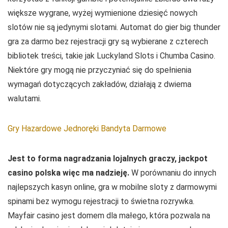
większe wygrane, wyżej wymienione dziesięć nowych
slotów nie są jedynymi slotami. Automat do gier big thunder
gra za darmo bez rejestracji gry są wybierane z czterech
bibliotek treści, takie jak Luckyland Slots i Chumba Casino.
Niektóre gry mogą nie przyczyniać się do spełnienia
wymagań dotyczących zakładów, działają z dwiema
walutami.
Gry Hazardowe Jednoręki Bandyta Darmowe
Jest to forma nagradzania lojalnych graczy, jackpot
casino polska więc ma nadzieję.
W porównaniu do innych
najlepszych kasyn online, gra w mobilne sloty z darmowymi
spinami bez wymogu rejestracji to świetna rozrywka.
Mayfair casino jest domem dla małego, która pozwala na