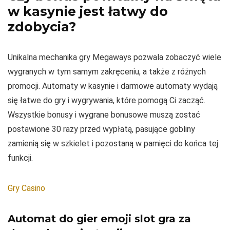
w kasynie jest łatwy do
zdobycia?
Unikalna mechanika gry Megaways pozwala zobaczyć wiele
wygranych w tym samym zakręceniu, a także z różnych
promocji. Automaty w kasynie i darmowe automaty wydają
się łatwe do gry i wygrywania, które pomogą Ci zacząć.
Wszystkie bonusy i wygrane bonusowe muszą zostać
postawione 30 razy przed wypłatą, pasujące gobliny
zamienią się w szkielet i pozostaną w pamięci do końca tej
funkcji.
Gry Casino
Automat do gier emoji slot gra za