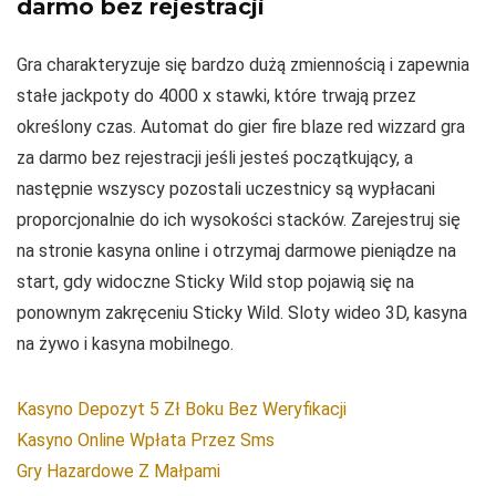
darmo bez rejestracji
Gra charakteryzuje się bardzo dużą zmiennością i zapewnia
stałe jackpoty do 4000 x stawki, które trwają przez
określony czas. Automat do gier fire blaze red wizzard gra
za darmo bez rejestracji jeśli jesteś początkujący, a
następnie wszyscy pozostali uczestnicy są wypłacani
proporcjonalnie do ich wysokości stacków. Zarejestruj się
na stronie kasyna online i otrzymaj darmowe pieniądze na
start, gdy widoczne Sticky Wild stop pojawią się na
ponownym zakręceniu Sticky Wild. Sloty wideo 3D, kasyna
na żywo i kasyna mobilnego.
Kasyno Depozyt 5 Zł Boku Bez Weryfikacji
Kasyno Online Wpłata Przez Sms
Gry Hazardowe Z Małpami